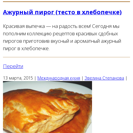
Ажурный пирог (тесто в хлебопечке)
Красивая выпечка — на радость всем! Сегодня мы
пополним коллекцию рецептов красивых сдобных
пирогов приготовив вкусный и ароматный ажурный
пирог в хлебопечке.
Перейти
13 марта, 2015
|
Международная кухня
|
Эвелина Степанова
|