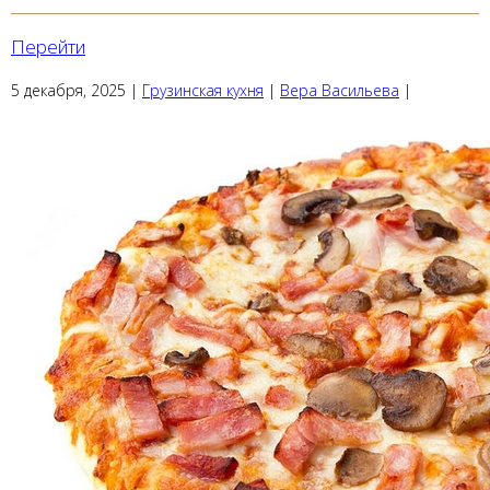
Перейти
5 декабря, 2025
|
Грузинская кухня
|
Вера Васильева
|