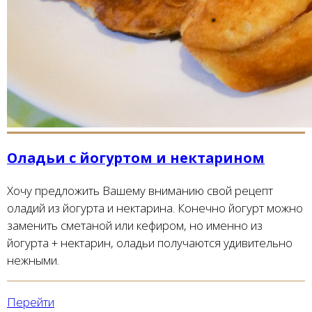
Оладьи с йогуртом и нектарином
Хочу предложить Вашему вниманию свой рецепт
оладий из йогурта и нектарина. Конечно йогурт можно
заменить сметаной или кефиром, но именно из
йогурта + нектарин, оладьи получаются удивительно
нежными.
Перейти