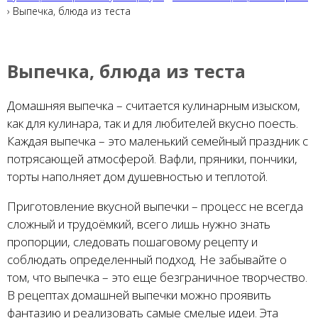
› Выпечка, блюда из теста
Выпечка, блюда из теста
Домашняя выпечка – считается кулинарным изыском,
как для кулинара, так и для любителей вкусно поесть.
Каждая выпечка – это маленький семейный праздник с
потрясающей атмосферой. Вафли, пряники, пончики,
торты наполняет дом душевностью и теплотой.
Приготовление вкусной выпечки – процесс не всегда
сложный и трудоёмкий, всего лишь нужно знать
пропорции, следовать пошаговому рецепту и
соблюдать определенный подход. Не забывайте о
том, что выпечка – это еще безграничное творчество.
В рецептах домашней выпечки можно проявить
фантазию и реализовать самые смелые идеи. Эта