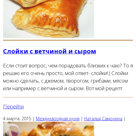
Слойки с ветчиной и сыром
Если стоит вопрос, чем порадовать близких к чаю? То я
решаю его очень просто, мой ответ- слойки!:) Слойки
можно сделать, с джемом, творогом, грибами, мясом
или например с ветчиной и сыром. Вот мой рецепт.
Перейти
4 марта, 2015
|
Международная кухня
|
Наталья Самохина
|