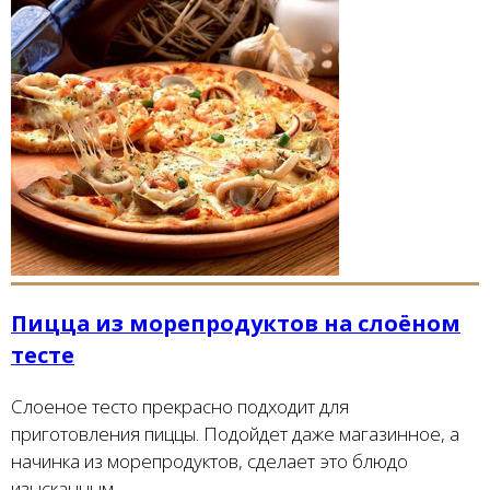
Пицца из морепродуктов на слоёном
тесте
Слоеное тесто прекрасно подходит для
приготовления пиццы. Подойдет даже магазинное, а
начинка из морепродуктов, сделает это блюдо
изысканным.