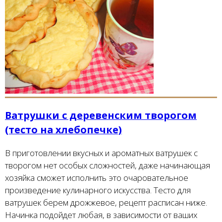
Ватрушки с деревенским творогом
(тесто на хлебопечке)
В приготовлении вкусных и ароматных ватрушек с
творогом нет особых сложностей, даже начинающая
хозяйка сможет исполнить это очаровательное
произведение кулинарного искусства. Тесто для
ватрушек берем дрожжевое, рецепт расписан ниже.
Начинка подойдет любая, в зависимости от ваших