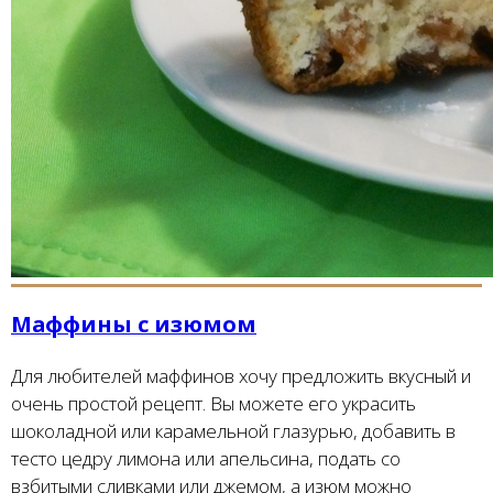
Маффины с изюмом
Для любителей маффинов хочу предложить вкусный и
очень простой рецепт. Вы можете его украсить
шоколадной или карамельной глазурью, добавить в
тесто цедру лимона или апельсина, подать со
взбитыми сливками или джемом, а изюм можно