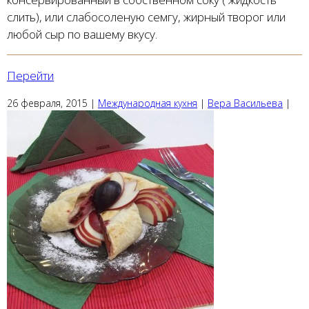
слить), или слабосоленую семгу, жирный творог или
любой сыр по вашему вкусу.
Перейти
26 февраля, 2015
|
Международная кухня
|
Вера Васильева
|