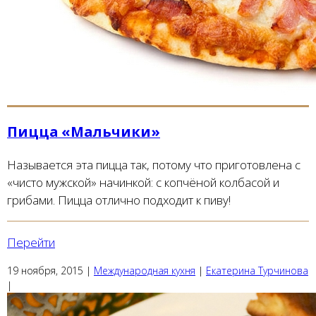
Пицца «Мальчики»
Называется эта пицца так, потому что приготовлена с
«чисто мужской» начинкой: с копчёной колбасой и
грибами. Пицца отлично подходит к пиву!
Перейти
19 ноября, 2015
|
Международная кухня
|
Екатерина Турчинова
|