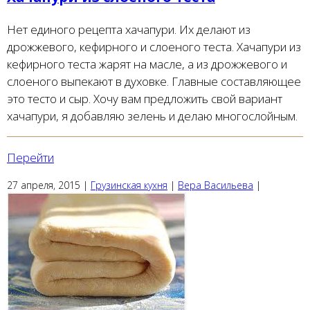
Нет единого рецепта хачапури. Их делают из
дрожжевого, кефирного и слоеного теста. Хачапури из
кефирного теста жарят на масле, а из дрожжевого и
слоеного выпекают в духовке. Главные составляющее
это тесто и сыр. Хочу вам предложить свой вариант
хачапури, я добавляю зелень и делаю многослойным.
Перейти
27 апреля, 2015
|
Грузинская кухня
|
Вера Васильева
|