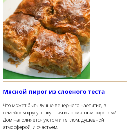
Мясной пирог из слоеного теста
Что может быть лучше вечернего чаепития, в
семейном кругу, с вкусным и ароматным пирогом?
Дом наполняется уютом и теплом, душевной
атмосферой, и счастьем.