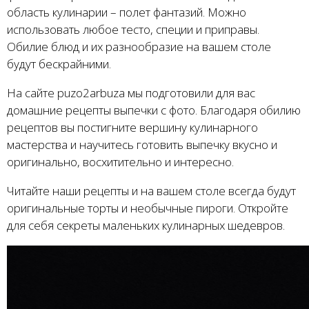
область кулинарии – полет фантазий. Можно
использовать любое тесто, специи и приправы.
Обилие блюд и их разнообразие на вашем столе
будут бескрайними.
На сайте puzo2arbuza мы подготовили для вас
домашние рецепты выпечки с фото. Благодаря обилию
рецептов вы постигните вершину кулинарного
мастерства и научитесь готовить выпечку вкусно и
оригинально, восхитительно и интересно.
Читайте наши рецепты и на вашем столе всегда будут
оригинальные торты и необычные пироги. Откройте
для себя секреты маленьких кулинарных шедевров.