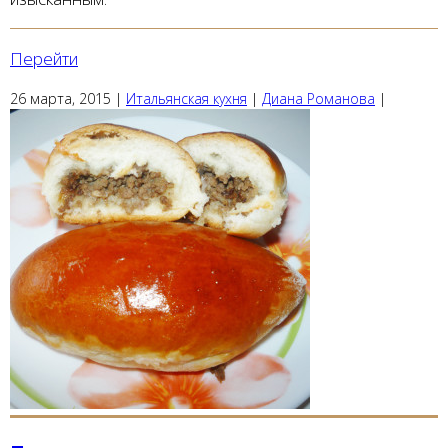
Перейти
26 марта, 2015
|
Итальянская кухня
|
Диана Романова
|