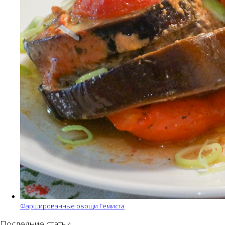
Фаршированные овощи Гемиста
Последние статьи