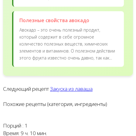
Полезные свойства авокадо
Авокадо – это очень полезный продукт,
который содержит в себе огромное
количество полезных веществ, химических
элементов и витаминов. О полезном действии
этого фрукта известно очень давно, так как...
Следующий рецепт
Закуска из лаваша
Похожие рецепты (категория, ингредиенты)
Порций :
1
Время:
9 ч. 10 мин.