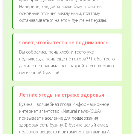
Наверное, каждой хозяйке будут понятны
основные отличия между ними, поэтому
останавливаться на этом пункте нет нужды.
Совет, чтобы тесто не поднималось
Вы собрались печь хлеб, и тесто уже
поднялось, а печь еще не готова? Чтобы тесто
дальше не поднималось, накройте его хорошо
смоченной бумагой.
Летние ягоды на страже здоровья
Бузина - волшебная ягода Информационное
интернет агентство «Natural news»(США)
призывает население для поддержания
здоровья есть бузину. В бузине целый склад
полезных веществ и витаминов: витамины А,...