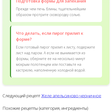
Подготовка формы для запекания
Прежде чем печь блины, тщательнейшим
образом протрите сковородку солью.
Что делать, если пирог прилип к
форме?
Если готовый пирог прилип к листу, подержите
лист над паром. А если не вынимается из
формы, оберните ее на несколько минут
мокрым полотенцем или поставьте на
кастрюлю, наполненную холодной водой.
Следующий рецепт
Желе апельсиново-черничное
Похожие рецепты (категория, ингредиенты)