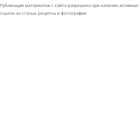
Публикация материалов с сайта разрешена при наличии активных
ссылок на статьи, рецепты и фотографии.