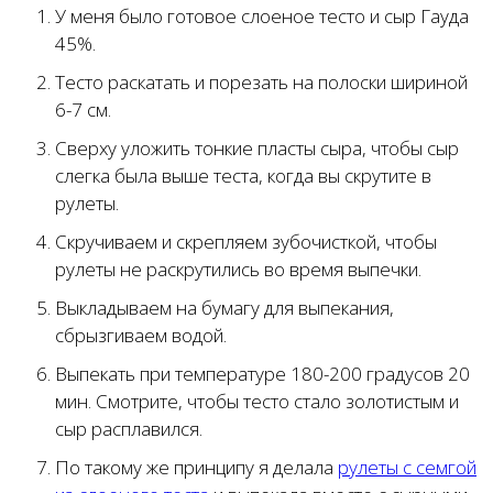
У меня было готовое слоеное тесто и сыр Гауда
45%.
Тесто раскатать и порезать на полоски шириной
6-7 см.
Сверху уложить тонкие пласты сыра, чтобы сыр
слегка была выше теста, когда вы скрутите в
рулеты.
Скручиваем и скрепляем зубочисткой, чтобы
рулеты не раскрутились во время выпечки.
Выкладываем на бумагу для выпекания,
сбрызгиваем водой.
Выпекать при температуре 180-200 градусов 20
мин. Смотрите, чтобы тесто стало золотистым и
сыр расплавился.
По такому же принципу я делала
рулеты с семгой