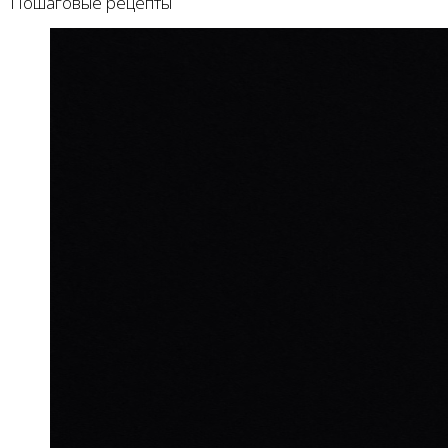
Пошаговые рецепты