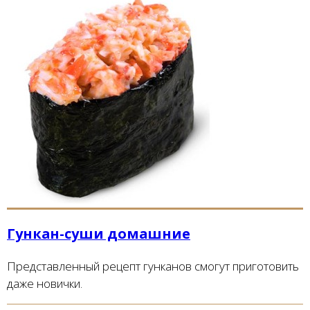
Гункан-суши домашние
Представленный рецепт гунканов смогут приготовить
даже новички.