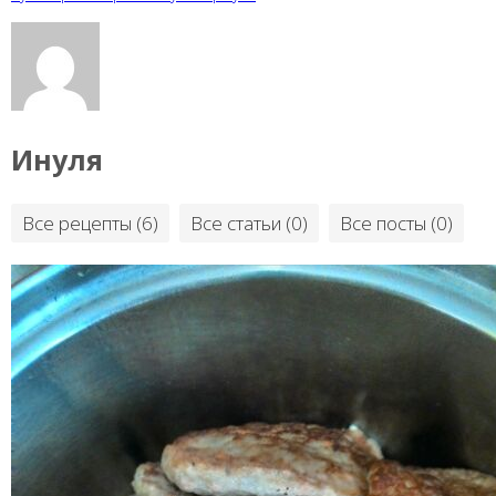
Инуля
Все рецепты (6)
Все статьи (0)
Все посты (0)