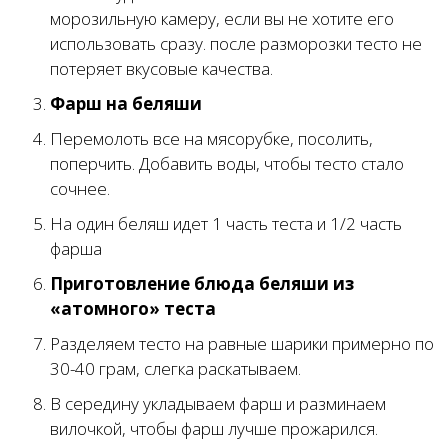
морозильную камеру, если вы не хотите его
использовать сразу. после разморозки тесто не
потеряет вкусовые качества.
Фарш на беляши
Перемолоть все на мясорубке, посолить,
поперчить. Добавить воды, чтобы тесто стало
сочнее.
На один беляш идет 1 часть теста и 1/2 часть
фарша
Приготовление блюда беляши из
«атомного» теста
Разделяем тесто на равные шарики примерно по
30-40 грам, слегка раскатываем.
В середину укладываем фарш и разминаем
вилочкой, чтобы фарш лучше прожарился.