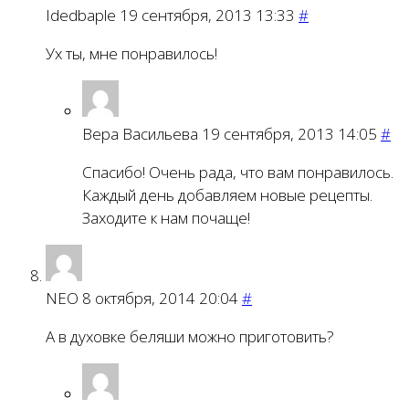
Idedbaple
19 сентября, 2013 13:33
#
Ух ты, мне понравилось!
Вера Васильева
19 сентября, 2013 14:05
#
Спасибо! Очень рада, что вам понравилось.
Каждый день добавляем новые рецепты.
Заходите к нам почаще!
NEO
8 октября, 2014 20:04
#
А в духовке беляши можно приготовить?