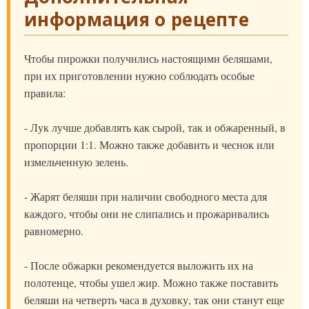
информация о рецепте
Чтобы пирожки получились настоящими беляшами,
при их приготовлении нужно соблюдать особые
правила:
- Лук лучше добавлять как сырой, так и обжаренный, в
пропорции 1:1. Можно также добавить и чеснок или
измельченную зелень.
- Жарят беляши при наличии свободного места для
каждого, чтобы они не слипались и прожаривались
равномерно.
- После обжарки рекомендуется выложить их на
полотенце, чтобы ушел жир. Можно также поставить
беляши на четверть часа в духовку, так они станут еще