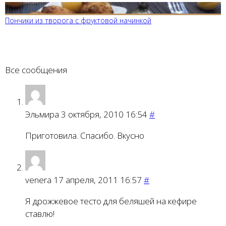
Пончики из творога с фруктовой начинкой
Все сообщения
Эльмира
3 октября, 2010 16:54
#
Приготовила. Спасибо. Вкусно
venera
17 апреля, 2011 16:57
#
Я дрожжевое тесто для беляшей на кефире
ставлю!