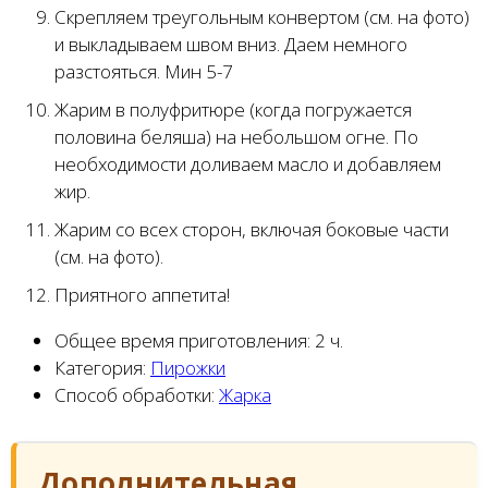
Скрепляем треугольным конвертом (см. на фото)
и выкладываем швом вниз. Даем немного
разстояться. Мин 5-7
Жарим в полуфритюре (когда погружается
половина беляша) на небольшом огне. По
необходимости доливаем масло и добавляем
жир.
Жарим со всех сторон, включая боковые части
(см. на фото).
Приятного аппетита!
Общее время приготовления:
2 ч.
Категория:
Пирожки
Способ обработки:
Жарка
Дополнительная