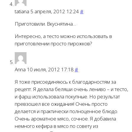
tatiana
5 апреля, 2012 12:24
#
Приготовили. Вкуснятина…
Интересно, а тесто можно использовать в
приготовлении просто пирожков?
Anna
10 июля, 2012 17:18
#
Я тоже присоединяюсь к благодарностям за
рецепт. Я делала беляши очень лениво – и тесто,
и фарш использовала покупные. Но результат
превзошел все ожидания! Очень просто
делается и практически полноценное блюдо.
Очень ароматное мясо, сочное. Я добавила
немного кефира в мясо по совету из