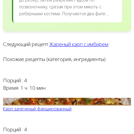
позвоночнику, срезая при этом мякоть с
реберными костями. Получаются два филе:...
Следующий рецепт
Жареный карп с имбирем
Похожие рецепты (категория, ингредиенты)
Порций :
4
Время:
1 ч. 10 мин.
Карп запеченый фаршированный
Порций :
4