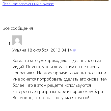
Пеленгас запеченный в рукаве
Все сообщения
Ульяна
18 октября, 2013 04:14
#
Когда-то мне уже приходилось делать плов из
мидий. Помню, мне и домашним он не очень
понравился. Но морепродукты очень полезны, и
мне хочется попробовать сделать его снова, тем
более, что в этом рецепте используются
интересные приправы: кари и порошок имбиря.
Возможно, в этот раз получился вкусно!