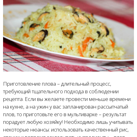
Приготовление плова – длительный процесс,
требующий тщательного подхода в соблюдении
рецепта. Если вы желаете провести меньше времени
на кухне, а на ужин у вас запланирован рассыпчатый
плов, то приготовьте его в мультиварке – результат
порадует любую хозяйку! Необходимо лишь учитывать
некоторые нюансы: использовать качественный рис,