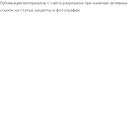
Публикация материалов с сайта разрешена при наличии активных
ссылок на статьи, рецепты и фотографии.