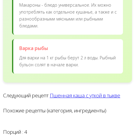
Макароны - блюдо универсальное. Их можно
употреблять как отдельное кушанье, а также и с
разнообразными мясными или рыбными
блюдами.
Варка рыбы
Для варки на 1 кг рыбы берут 2 л воды. Рыбный
бульон солят в начале варки.
Следующий рецепт
Пшенная каша с уткой в тыкве
Похожие рецепты (категория, ингредиенты)
Порций :
4