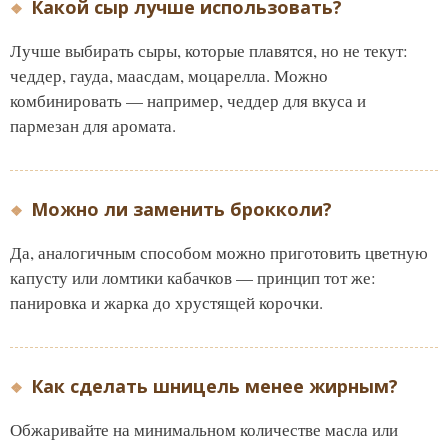
Какой сыр лучше использовать?
Лучше выбирать сыры, которые плавятся, но не текут:
чеддер, гауда, маасдам, моцарелла. Можно
комбинировать — например, чеддер для вкуса и
пармезан для аромата.
Можно ли заменить брокколи?
Да, аналогичным способом можно приготовить цветную
капусту или ломтики кабачков — принцип тот же:
панировка и жарка до хрустящей корочки.
Как сделать шницель менее жирным?
Обжаривайте на минимальном количестве масла или