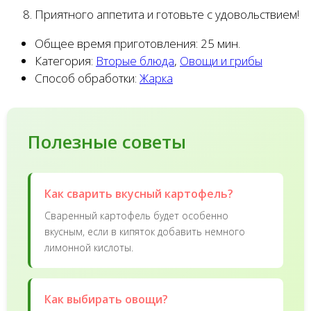
Приятного аппетита и готовьте с удовольствием!
Общее время приготовления:
25 мин.
Категория:
Вторые блюда
,
Овощи и грибы
Способ обработки:
Жарка
Полезные советы
Как сварить вкусный картофель?
Сваренный картофель будет особенно
вкусным, если в кипяток добавить немного
лимонной кислоты.
Как выбирать овощи?