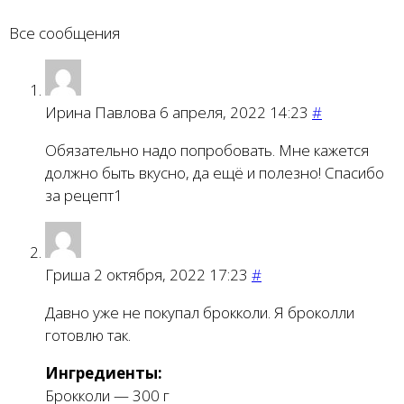
Все сообщения
Ирина Павлова
6 апреля, 2022 14:23
#
Обязательно надо попробовать. Мне кажется
должно быть вкусно, да ещё и полезно! Спасибо
за рецепт1
Гриша
2 октября, 2022 17:23
#
Давно уже не покупал брокколи. Я броколли
готовлю так.
Ингредиенты:
Брокколи — 300 г