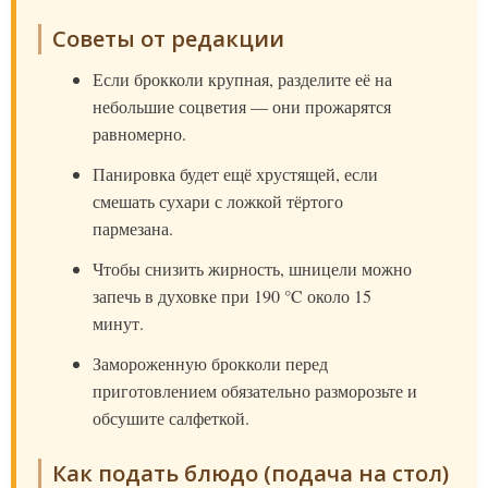
Советы от редакции
Если брокколи крупная, разделите её на
небольшие соцветия — они прожарятся
равномерно.
Панировка будет ещё хрустящей, если
смешать сухари с ложкой тёртого
пармезана.
Чтобы снизить жирность, шницели можно
запечь в духовке при 190 °C около 15
минут.
Замороженную брокколи перед
приготовлением обязательно разморозьте и
обсушите салфеткой.
Как подать блюдо (подача на стол)