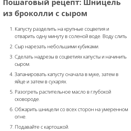
Пошаговый рецепт:
Шницель
из броколли с сыром
Капусту разделить на крупные соцветия и
отварить одну минуту в соленой воде. Воду слить
Сыр нарезать небольшими кубиками.
Сделать надрезы в соцветиях капусты и начинить
сыром.
Запанировать капусту сначала в муке, затем в
яйце и затем в сухарях.
Разогреть растительное масло в глубокой
сковороде.
Обжарить шницели со всех сторон на умеренном
огне.
Подавайте с картошкой.