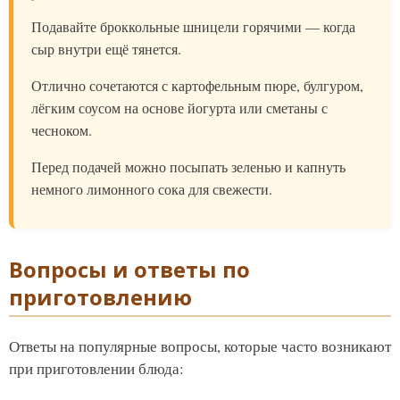
Подавайте броккольные шницели горячими — когда
сыр внутри ещё тянется.
Отлично сочетаются с картофельным пюре, булгуром,
лёгким соусом на основе йогурта или сметаны с
чесноком.
Перед подачей можно посыпать зеленью и капнуть
немного лимонного сока для свежести.
Вопросы и ответы по
приготовлению
Ответы на популярные вопросы, которые часто возникают
при приготовлении блюда: