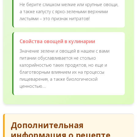
Не берите слишком мелкие или крупные овощи,
а также капусту с ярко-зелеными верхними
листьями – это признак нитратов!
Свойства овощей в кулинарии
Значение зелени и овощей в нашем с вами
питании обуславливается не столько
калорийностью таких продуктов, но еще и
благотворным влиянием их на процессы
пищеварения, а также биологической
ценностью....
Дополнительная
информация о рецепте