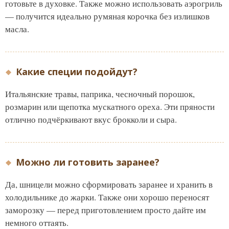
готовьте в духовке. Также можно использовать аэрогриль
— получится идеально румяная корочка без излишков
масла.
Какие специи подойдут?
Итальянские травы, паприка, чесночный порошок,
розмарин или щепотка мускатного ореха. Эти пряности
отлично подчёркивают вкус брокколи и сыра.
Можно ли готовить заранее?
Да, шницели можно сформировать заранее и хранить в
холодильнике до жарки. Также они хорошо переносят
заморозку — перед приготовлением просто дайте им
немного оттаять.