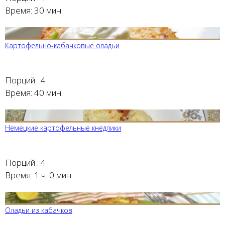
Время:
30 мин.
Картофельно-кабачковые оладьи
Порций :
4
Время:
40 мин.
Немецкие картофельные кнедлики
Порций :
4
Время:
1 ч. 0 мин.
Оладьи из кабачков