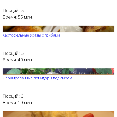
Порций :
5
Время:
55 мин.
Картофельные зразы с грибами
Порций :
5
Время:
40 мин.
Фаршированные помидоры под сыром
Порций :
3
Время:
19 мин.