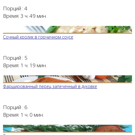
Порций :
4
Время:
3 ч. 49 мин.
Сочный кролик в горчичном соусе
Порций :
5
Время:
1 ч. 19 мин.
Фаршированный перец запеченный в духовке
Порций :
6
Время:
1 ч. 0 мин.