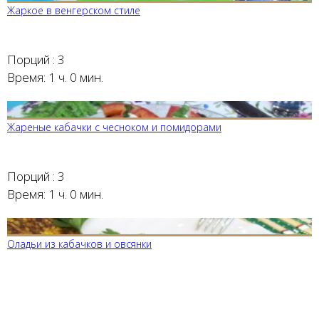
Жаркое в венгерском стиле
Порций :
3
Время:
1 ч. 0 мин.
Жареные кабачки с чесноком и помидорами
Порций :
3
Время:
1 ч. 0 мин.
Оладьи из кабачков и овсянки