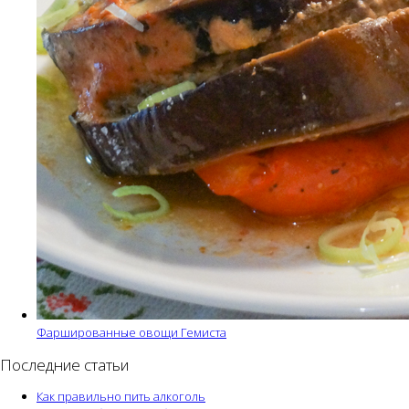
Фаршированные овощи Гемиста
Последние статьи
Как правильно пить алкоголь