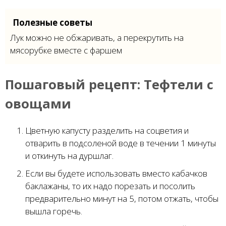
Полезные советы
Лук можно не обжаривать, а перекрутить на
мясорубке вместе с фаршем
Пошаговый рецепт:
Тефтели с
овощами
Цветную капусту разделить на соцветия и
отварить в подсоленой воде в течении 1 минуты
и откинуть на дуршлаг.
Если вы будете использовать вместо кабачков
баклажаны, то их надо порезать и посолить
предварительно минут на 5, потом отжать, чтобы
вышла горечь.