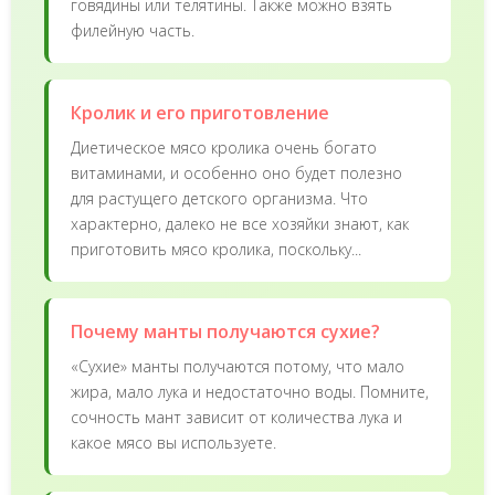
говядины или телятины. Также можно взять
филейную часть.
Кролик и его приготовление
Диетическое мясо кролика очень богато
витаминами, и особенно оно будет полезно
для растущего детского организма. Что
характерно, далеко не все хозяйки знают, как
приготовить мясо кролика, поскольку...
Почему манты получаются сухие?
«Сухие» манты получаются потому, что мало
жира, мало лука и недостаточно воды. Помните,
сочность мант зависит от количества лука и
какое мясо вы используете.