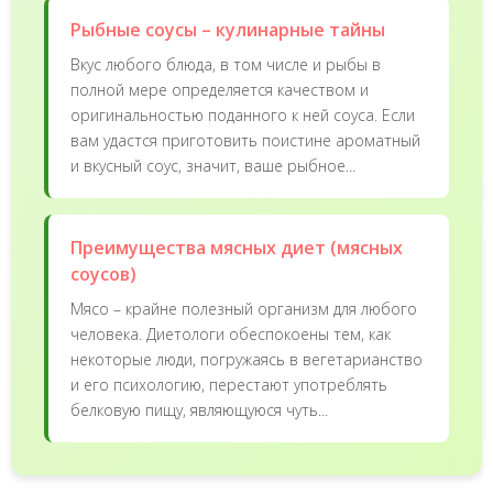
Рыбные соусы – кулинарные тайны
Вкус любого блюда, в том числе и рыбы в
полной мере определяется качеством и
оригинальностью поданного к ней соуса. Если
вам удастся приготовить поистине ароматный
и вкусный соус, значит, ваше рыбное...
Преимущества мясных диет (мясных
соусов)
Мясо – крайне полезный организм для любого
человека. Диетологи обеспокоены тем, как
некоторые люди, погружаясь в вегетарианство
и его психологию, перестают употреблять
белковую пищу, являющуюся чуть...