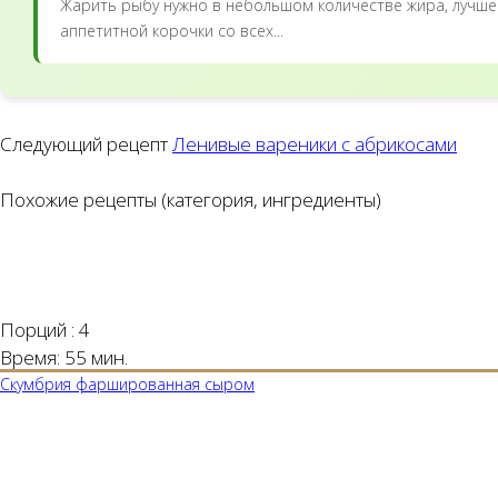
Жарить рыбу нужно в небольшом количестве жира, лучше в
аппетитной корочки со всех...
Следующий рецепт
Ленивые вареники с абрикосами
Похожие рецепты (категория, ингредиенты)
Порций :
4
Время:
55 мин.
Скумбрия фаршированная сыром