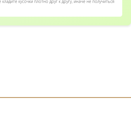
ладите кусочки плотно друг к другу, иначе не получиться