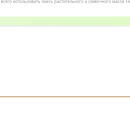
сего использовать смесь растительного и сливочного масла. Не к