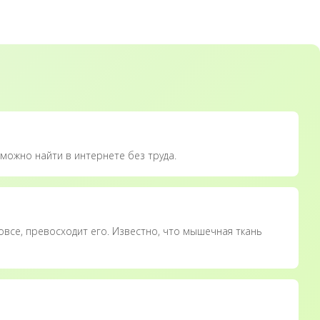
можно найти в интернете без труда.
овсе, превосходит его. Известно, что мышечная ткань