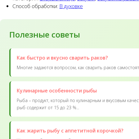
Способ обработки:
В духовке
Полезные советы
Как быстро и вкусно сварить раков?
Многие задаются вопросом, как сварить раков самостоят
Кулинарные особенности рыбы
Рыба – продукт, который по кулинарным и вкусовым качес
рыб содержит от 15 до 23 %...
Как жарить рыбу с аппетитной корочкой?