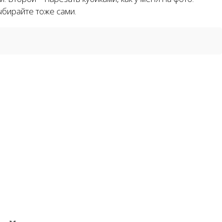
ыбирайте тоже сами.