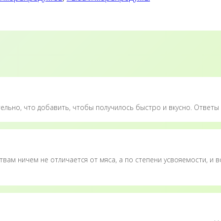
ельно, что добавить, чтобы получилось быстро и вкусно. Ответы 
твам ничем не отличается от мяса, а по степени усвояемости, и в