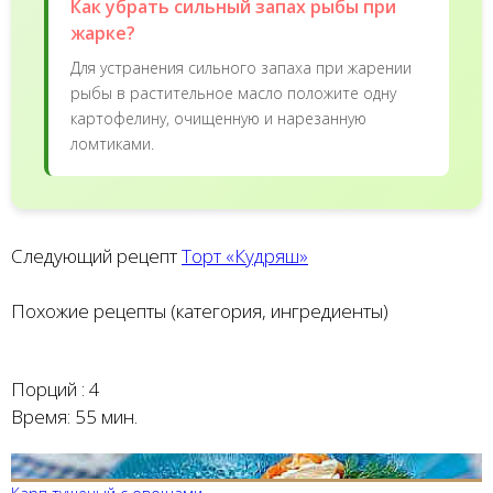
Как убрать сильный запах рыбы при
жарке?
Для устранения сильного запаха при жарении
рыбы в растительное масло положите одну
картофелину, очищенную и нарезанную
ломтиками.
Следующий рецепт
Торт «Кудряш»
Похожие рецепты (категория, ингредиенты)
Порций :
4
Время:
55 мин.