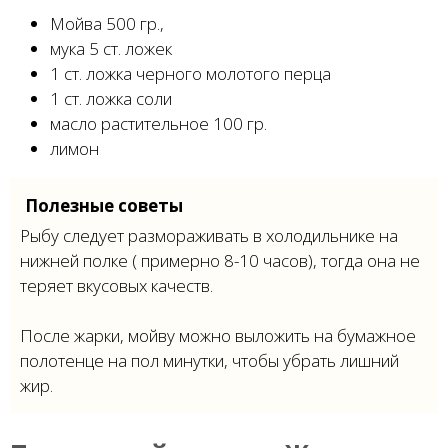
Мойва 500 гр.,
мука 5 ст. ложек
1 ст. ложка черного молотого перца
1 ст. ложка соли
масло растительное 100 гр.
лимон
Полезные советы
Рыбу следует размораживать в холодильнике на
нижней полке ( примерно 8-10 часов), тогда она не
теряет вкусовых качеств.
После жарки, мойву можно выложить на бумажное
полотенце на пол минутки, чтобы убрать лишний
жир.