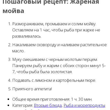
Пошаговый рецепт:
Жареная
мойва
Размораживаем, промываем и солим мойву.
Оставляем на 1 час, чтобы рыба при жарке не
разваливалась.
Накаливаем сковороду и наливаем растительное
масло.
Муку смешиваем с черным молотым перцем.
Панируем рыбу и жарим с обоих сторон минут 5-
7, чтобы рыба была золотистая.
Подавать с лимоном и картофельным пюре.
Приятного аппетита!
Общее время приготовления:
1 ч. 30 мин.
Категория:
Вторые блюда
,
Рыба и морепродукты