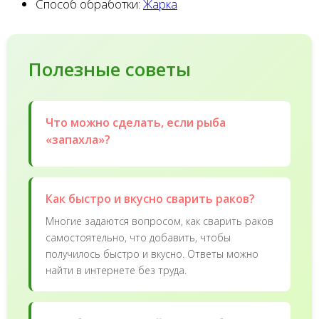
Способ обработки:
Жарка
Полезные советы
Что можно сделать, если рыба
«запахла»?
Как быстро и вкусно сварить раков?
Многие задаются вопросом, как сварить раков
самостоятельно, что добавить, чтобы
получилось быстро и вкусно. Ответы можно
найти в интернете без труда.