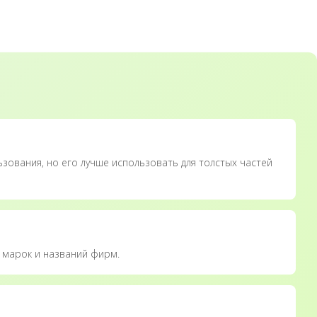
зования, но его лучше использовать для толстых частей
 марок и названий фирм.