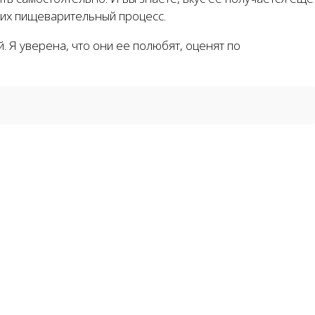
а их пищеварительный процесс.
. Я уверена, что они ее полюбят, оценят по