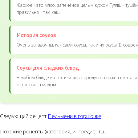
Жаркое - это мясо, запечёное целым куском Гуляш - тушё
правильно - так, как...
История соусов
Очень загадочны, как сами соусы, так и их вкусы. В совре
Соусы для сладких блюд
В любом блюде из тех или иных продуктов важна не тольк
остается за малым.
Следующий рецепт
Пельмени в горшочке
Похожие рецепты (категория, ингредиенты)