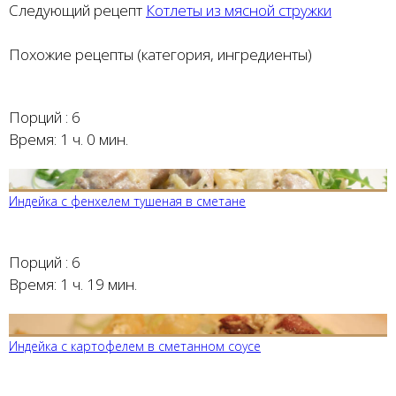
Следующий рецепт
Котлеты из мясной стружки
Похожие рецепты (категория, ингредиенты)
Порций :
6
Время:
1 ч. 0 мин.
Индейка с фенхелем тушеная в сметане
Порций :
6
Время:
1 ч. 19 мин.
Индейка с картофелем в сметанном соусе