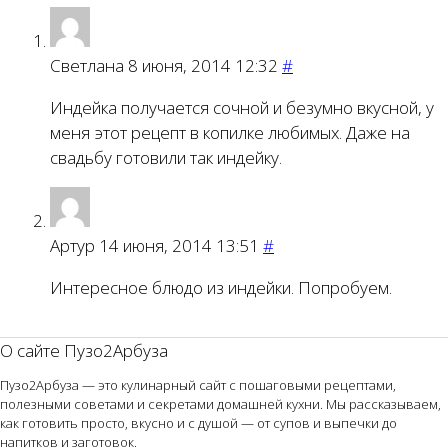
Светлана
8 июня, 2014 12:32
#
Индейка получается сочной и безумно вкусной, у
меня этот рецепт в копилке любимых. Даже на
свадьбу готовили так индейку.
Артур
14 июня, 2014 13:51
#
Интересное блюдо из индейки. Попробуем.
О сайте Пузо2Арбуза
Пузо2Арбуза — это кулинарный сайт с пошаговыми рецептами,
полезными советами и секретами домашней кухни. Мы рассказываем,
как готовить просто, вкусно и с душой — от супов и выпечки до
напитков и заготовок.