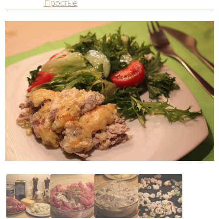
Простые