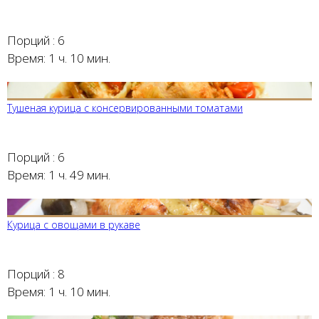
Порций :
6
Время:
1 ч. 10 мин.
Тушеная курица с консервированными томатами
Порций :
6
Время:
1 ч. 49 мин.
Курица с овощами в рукаве
Порций :
8
Время:
1 ч. 10 мин.