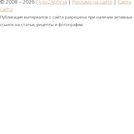
© 2008 – 2026
Пузо2Арбуза
|
Реклама на сайте
|
Карта
сайта
Публикация материалов с сайта разрешена при наличии активных
ссылок на статьи, рецепты и фотографии.