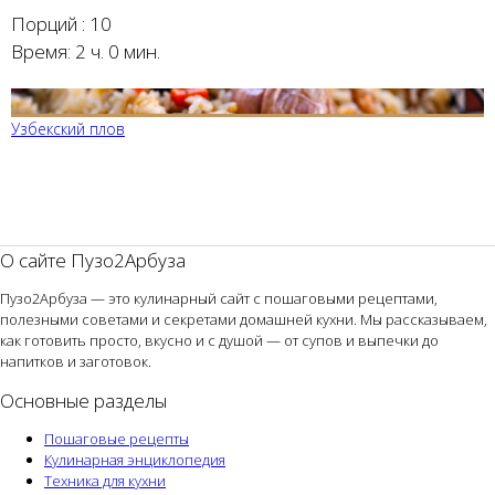
Порций :
10
Время:
2 ч. 0 мин.
Узбекский плов
О сайте Пузо2Арбуза
Пузо2Арбуза — это кулинарный сайт с пошаговыми рецептами,
полезными советами и секретами домашней кухни. Мы рассказываем,
как готовить просто, вкусно и с душой — от супов и выпечки до
напитков и заготовок.
Основные разделы
Пошаговые рецепты
Кулинарная энциклопедия
Техника для кухни