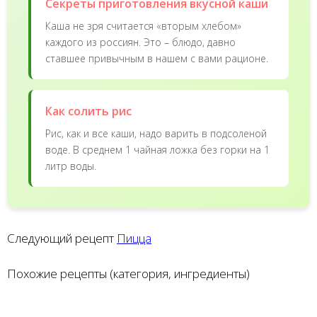
Секреты приготовления вкусной каши
Каша не зря считается «вторым хлебом»
каждого из россиян. Это – блюдо, давно
ставшее привычным в нашем с вами рационе.
Как солить рис
Рис, как и все каши, надо варить в подсоленой
воде. В среднем 1 чайная ложка без горки на 1
литр воды.
Следующий рецепт
Пицца
Похожие рецепты (категория, ингредиенты)