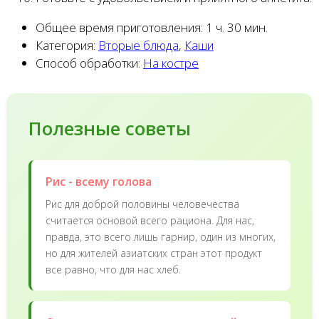
Общее время приготовления:
1 ч. 30 мин.
Категория:
Вторые блюда
,
Каши
Способ обработки:
На костре
Полезные советы
Рис - всему голова
Рис для доброй половины человечества
считается основой всего рациона. Для нас,
правда, это всего лишь гарнир, один из многих,
но для жителей азиатских стран этот продукт
все равно, что для нас хлеб.