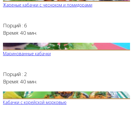
Жареные кабачки с чесноком и помидорами
Порций :
6
Время:
40 мин.
Маринованные кабачки
Порций :
2
Время:
40 мин.
Кабачки с корейской морковью