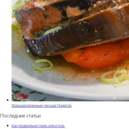
Фаршированные овощи Гемиста
Последние статьи
Как правильно пить алкоголь