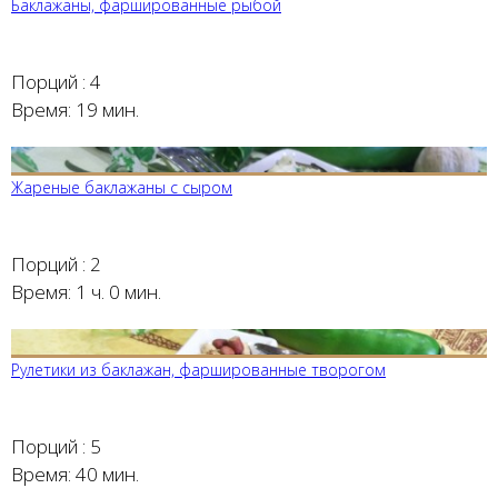
Баклажаны, фаршированные рыбой
Порций :
4
Время:
19 мин.
Жареные баклажаны с сыром
Порций :
2
Время:
1 ч. 0 мин.
Рулетики из баклажан, фаршированные творогом
Порций :
5
Время:
40 мин.