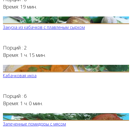
Время:
19 мин.
Закуска из кабачков с плавленым сырком
Порций :
2
Время:
1 ч. 15 мин.
Кабачковая икра
Порций :
6
Время:
1 ч. 0 мин.
Запеченные помидоры с мясом