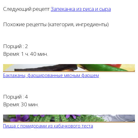
Следующий рецепт
Запеканка из риса и сыра
Похожие рецепты (категория, ингредиенты)
Порций :
2
Время:
1 ч. 40 мин.
Баклажаны, фаршированные мясным фаршем
Порций :
4
Время:
30 мин.
Пицца с помидорами из кабачкового теста