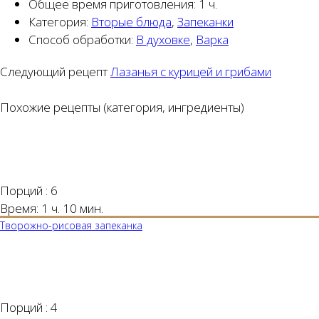
Общее время приготовления:
1 ч.
Категория:
Вторые блюда
,
Запеканки
Способ обработки:
В духовке
,
Варка
Следующий рецепт
Лазанья с курицей и грибами
Похожие рецепты (категория, ингредиенты)
Порций :
6
Время:
1 ч. 10 мин.
Творожно-рисовая запеканка
Порций :
4