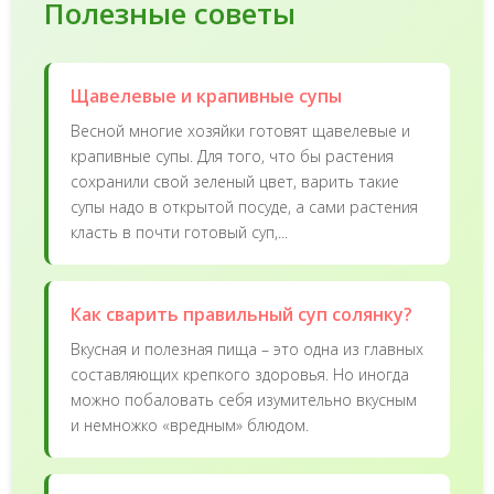
Полезные советы
Щавелевые и крапивные супы
Весной многие хозяйки готовят щавелевые и
крапивные супы. Для того, что бы растения
сохранили свой зеленый цвет, варить такие
супы надо в открытой посуде, а сами растения
класть в почти готовый суп,...
Как сварить правильный суп солянку?
Вкусная и полезная пища – это одна из главных
составляющих крепкого здоровья. Но иногда
можно побаловать себя изумительно вкусным
и немножко «вредным» блюдом.