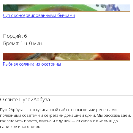
Суп с консервированными бычками
Порций :
6
Время:
1 ч. 0 мин.
Рыбная солянка из осетрины
О сайте Пузо2Арбуза
Пузо2Арбуза — это кулинарный сайт с пошаговыми рецептами,
полезными советами и секретами домашней кухни. Мы рассказываем,
как готовить просто, вкусно и с душой — от супов и выпечки до
напитков и заготовок.