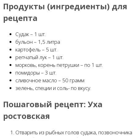
Продукты (ингредиенты) для
рецепта
Судак – 1 шт.
бульон – 1,5 литра
картофель – 5 шт.
репчатый лук – 1 шт.
морковь, корень петрушки – по 1 шт.
помидоры – 3 шт.
сливочное масло – 50 грамм
зелень, специи и соль- по вкусу.
Пошаговый рецепт:
Уха
ростовская
Отварить из рыбных голов судака, позвоночника