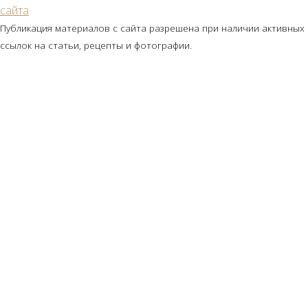
сайта
Публикация материалов с сайта разрешена при наличии активных
ссылок на статьи, рецепты и фотографии.