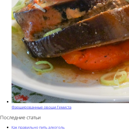
Фаршированные овощи Гемиста
Последние статьи
Как правильно пить алкоголь