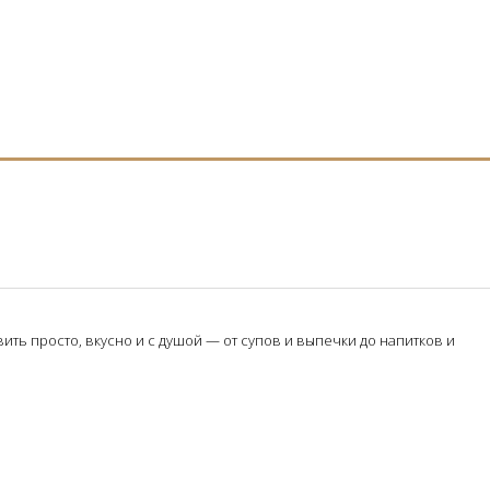
ть просто, вкусно и с душой — от супов и выпечки до напитков и