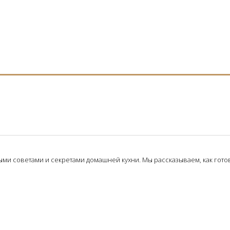
и советами и секретами домашней кухни. Мы рассказываем, как готови