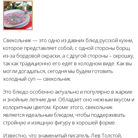
Свекольник — это одно из давних блюд русской кухни,
которое представляет собой, с одной стороны борщ
из-за бордовой окраски, а с другой стороны – окрошку,
так как традиционно его едят в холодном виде. Как вы
могли догадаться, сегодня мы будем готовить
холодный суп — свекольник.
Это блюдо особенно актуально и популярно в жаркие
и знойные летние дни. Обладает оно нежным вкусом и
колоритным цветом. Кроме этого, свекольник
является идеальным блюдом, чтобы поддерживать
стройную и изящную фигуру в хорошей форме.
Известно, что знаменитый писатель Лев Толстой,