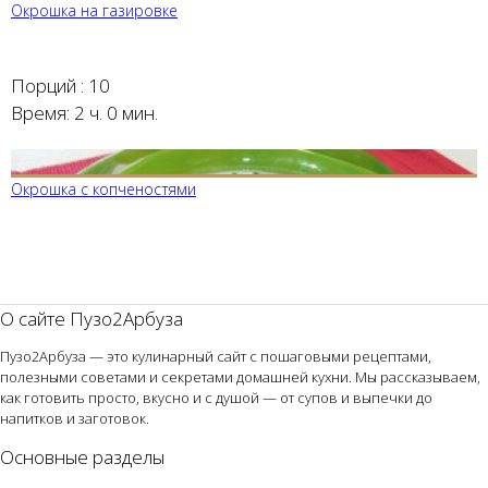
Окрошка на газировке
Порций :
10
Время:
2 ч. 0 мин.
Окрошка с копченостями
О сайте Пузо2Арбуза
Пузо2Арбуза — это кулинарный сайт с пошаговыми рецептами,
полезными советами и секретами домашней кухни. Мы рассказываем,
как готовить просто, вкусно и с душой — от супов и выпечки до
напитков и заготовок.
Основные разделы