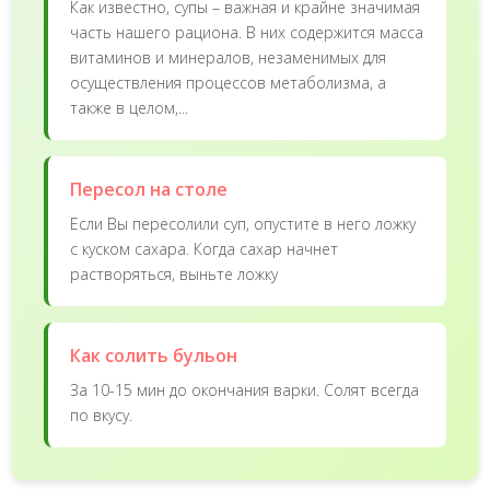
Как известно, супы – важная и крайне значимая
часть нашего рациона. В них содержится масса
витаминов и минералов, незаменимых для
осуществления процессов метаболизма, а
также в целом,...
Пересол на столе
Если Вы пересолили суп, опустите в него ложку
с куском сахара. Когда сахар начнет
растворяться, выньте ложку
Как солить бульон
За 10-15 мин до окончания варки. Солят всегда
по вкусу.