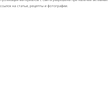
ссылок на статьи, рецепты и фотографии.