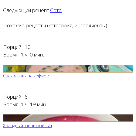
Следующий рецепт
Соте
Похожие рецепты (категория, ингредиенты)
Порций :
10
Время:
1 ч. 0 мин.
Свекольник на кефире
Порций :
6
Время:
1 ч. 19 мин.
Холодный, овощной суп