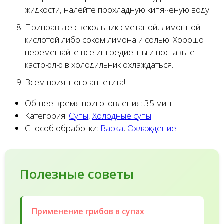
жидкости, налейте прохладную кипяченую воду.
Приправьте свекольник сметаной, лимонной
кислотой либо соком лимона и солью. Хорошо
перемешайте все ингредиенты и поставьте
кастрюлю в холодильник охлаждаться.
Всем приятного аппетита!
Общее время приготовления:
35 мин.
Категория:
Супы
,
Холодные супы
Способ обработки:
Варка
,
Охлаждение
Полезные советы
Применение грибов в супах