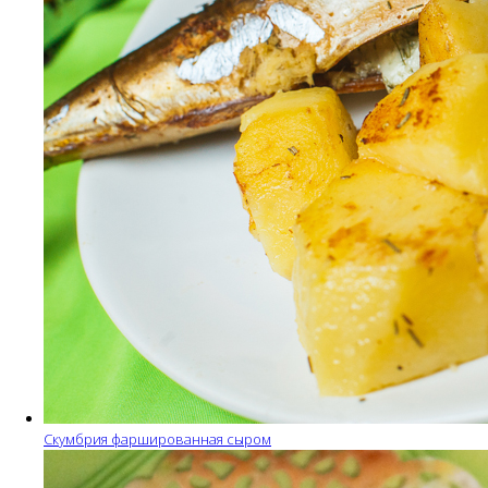
Скумбрия фаршированная сыром