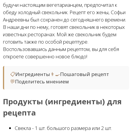
будучи настоящим вегетарианцем, предпочитал к
обеду холодный свекольник. Рецепт его жены, Софьи
Андреевны был сохранен до сегодняшнего времени.
В наши дни по нему, готовят свекольник в некоторых
известных ресторанах. Мой же свекольник будем
готовить также по особой рецептуре.
Воспользовавшись данным рецептом, вы для себя
откроете совершенно новое блюдо!
📋
Ингредиенты
👨‍🍳
Пошаговый рецепт
💬
Поделитесь мнением
Продукты (ингредиенты) для
рецепта
Свекла - 1 шт. большого размера или 2 шт.