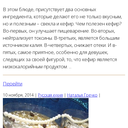
В этом блюде, присутствует два основных
ингредиента, которые делают его не только вкусным,
но и полезным – свекла и кефир. Чем полезен кефир?
Во-первых, он улучшает пищеварение. Во-вторых,
нейтрализует токсины. В-третьих, является большим
источником калия. В-четвертых, снижает отеки. И в-
пятых, самое приятное, особенно для девушек,
следящих за своей фигурой, то, что кефир является
низкокалорийным продуктом. ...
Перейти
10 ноября, 2014
|
Русская кухня
|
Наталья Гречко
|