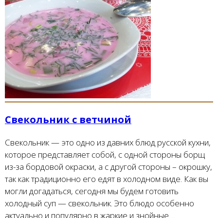
Свекольник с ветчиной
Свекольник — это одно из давних блюд русской кухни,
которое представляет собой, с одной стороны борщ
из-за бордовой окраски, а с другой стороны – окрошку,
так как традиционно его едят в холодном виде. Как вы
могли догадаться, сегодня мы будем готовить
холодный суп — свекольник. Это блюдо особенно
актуально и популярно в жаркие и знойные ...