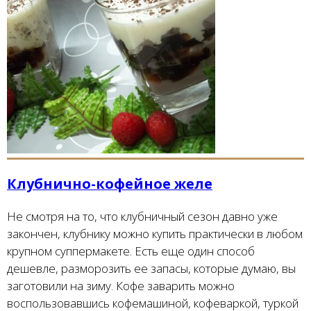
Клубнично-кофейное желе
Не смотря на то, что клубничный сезон давно уже
закончен, клубнику можно купить практически в любом
крупном суппермакете. Есть еще один способ
дешевле, разморозить ее запасы, которые думаю, вы
заготовили на зиму. Кофе заварить можно
воспользовавшись кофемашиной, кофеваркой, туркой