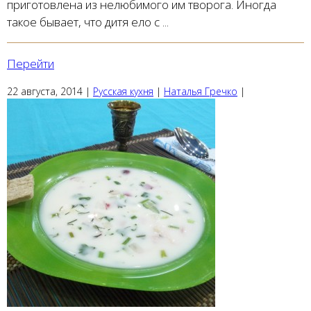
приготовлена из нелюбимого им творога. Иногда
такое бывает, что дитя ело с ...
Перейти
22 августа, 2014
|
Русская кухня
|
Наталья Гречко
|