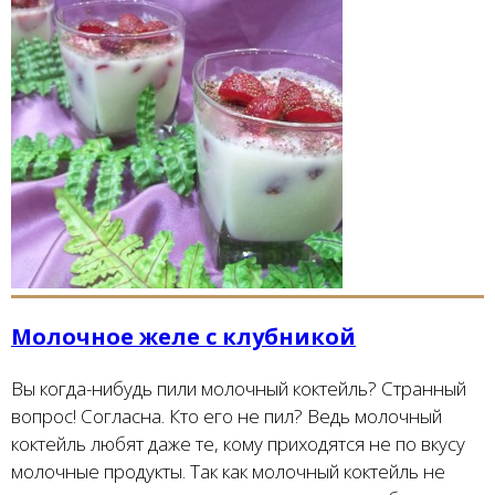
Молочное желе с клубникой
Вы когда-нибудь пили молочный коктейль? Странный
вопрос! Согласна. Кто его не пил? Ведь молочный
коктейль любят даже те, кому приходятся не по вкусу
молочные продукты. Так как молочный коктейль не