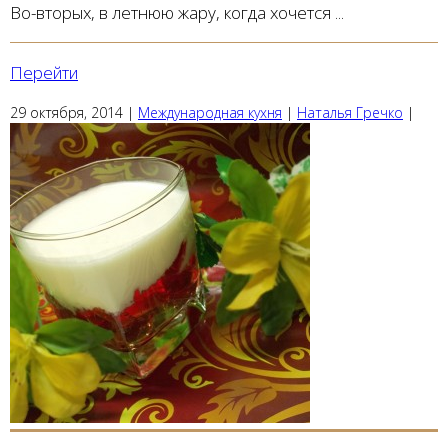
Во-вторых, в летнюю жару, когда хочется ...
Перейти
29 октября, 2014
|
Международная кухня
|
Наталья Гречко
|