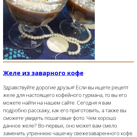
Желе из заварного кофе
Здравствуйте дорогие друзья! Если вы ищете рецепт
желе для настоящего кофейного гурмана, то вы его
можете найти на нашем сайте. Сегодня я вам
подробно расскажу, как его приготовить, а также вы
сможете увидеть пошаговые фото. Чем хорошо
данное желе? Во-первых, оно может вам смело
заменить утреннюю чашечку свежезаваренного кофе.