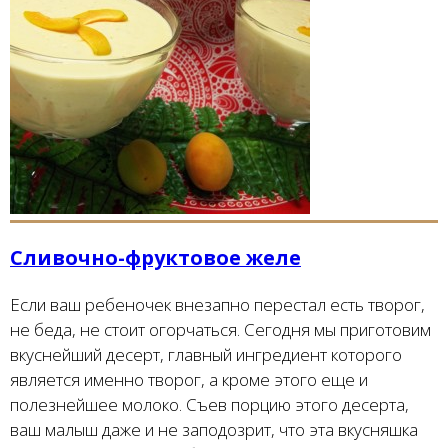
Сливочно-фруктовое желе
Если ваш ребеночек внезапно перестал есть творог,
не беда, не стоит огорчаться. Сегодня мы приготовим
вкуснейший десерт, главный ингредиент которого
является именно творог, а кроме этого еще и
полезнейшее молоко. Съев порцию этого десерта,
ваш малыш даже и не заподозрит, что эта вкусняшка