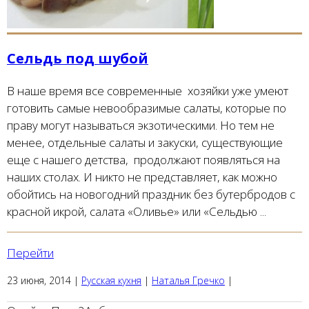
Сельдь под шубой
В наше время все современные хозяйки уже умеют
готовить самые невообразимые салаты, которые по
праву могут называться экзотическими. Но тем не
менее, отдельные салаты и закуски, существующие
еще с нашего детства, продолжают появляться на
наших столах. И никто не представляет, как можно
обойтись на новогодний праздник без бутербродов с
красной икрой, салата «Оливье» или «Сельдью ...
Перейти
23 июня, 2014
|
Русская кухня
|
Наталья Гречко
|