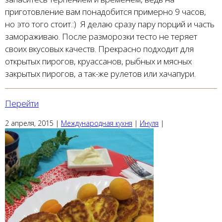
приготовление вам понадобится примерно 9 часов,
но это того стоит.:) Я делаю сразу пару порций и часть
замораживаю. После разморозки тесто не теряет
своих вкусовых качеств. Прекрасно подходит для
открытых пирогов, круассанов, рыбных и мясных
закрытых пирогов, а так-же рулетов или хачапури.
Перейти
2 апреля, 2015
|
Международная кухня
|
Инуля
|