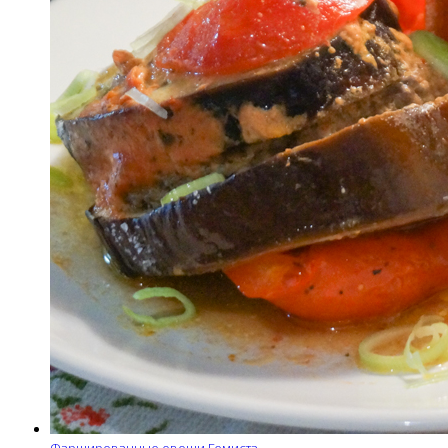
Фаршированные овощи Гемиста