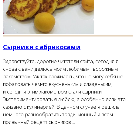
Сырники с абрикосами
Здравствуйте, дорогие читатели сайта, сегодня я
снова с вами делюсь моим любимым творожным
лакомством. Уж так сложилось, что не могу себя не
побаловать чем-то вкусненьким и сладеньким,
и сегодня этим лакомством стали сырники.
Экспериментировать я люблю, а особенно если это
связано с кулинарией. В данном случае я решила
немного разнообразить традиционный и всем
привычный рецепт сырников ...