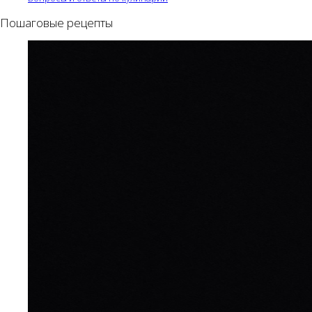
Пошаговые рецепты