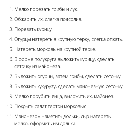
Мелко порезать грибы и лук.
Обжарить их, слегка подсолив.
Порезать курицу.
Огурцы натереть в крупную терку, слегка отжать.
Натереть морковь на крупной терке.
В форме полукруга выложить курицу, сделать
сеточку из майонеза.
Выложить огурцы, затем грибы, сделать сеточку.
Выложить кукурузу, сделать майонезную сеточку.
Мелко порубить яйца, выложить их, майонез.
Покрыть салат тертой морковью.
Майонезом наметить дольки, сыр натереть
мелко, оформить им дольки.