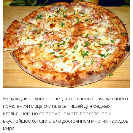
Не каждый человек знает, что с самого начала своего
появления пицца считалась пищей для бедных
итальянцев, но со временем это прекрасное и
вкуснейшее блюдо стало достоянием многих народов
мира.