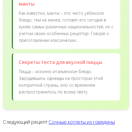
манты
Как известно, манты – это чисто узбекское
блюдо, тем не менее, готовят его сегодня в
кухнях самых различных национальностей, но с
учетом своих особенных рецептур. Говоря о
приготовлении классических...
Секреты теста для вкусной пиццы
Пицца – исконно итальянское блюдо.
Зародившись однажды на просторах этой
колоритной страны, оно со временем
распространилось по всему свету.
Следующий рецепт
Сочные котлеты из говядины