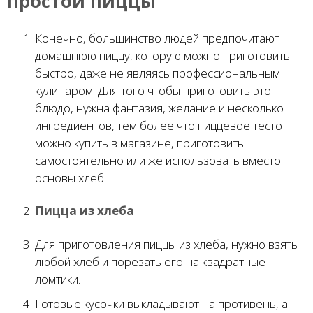
простой пиццы
Конечно, большинство людей предпочитают
домашнюю пиццу, которую можно приготовить
быстро, даже не являясь профессиональным
кулинаром. Для того чтобы приготовить это
блюдо, нужна фантазия, желание и несколько
ингредиентов, тем более что пиццевое тесто
можно купить в магазине, приготовить
самостоятельно или же использовать вместо
основы хлеб.
Пицца из хлеба
Для приготовления пиццы из хлеба, нужно взять
любой хлеб и порезать его на квадратные
ломтики.
Готовые кусочки выкладывают на противень, а