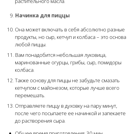
растительного масла.
Начинка для пиццы
Она может включать в себя абсолютно разные
продукты, но сыр, кетчуп и колбаса – это основа
любой пиццы.
Вам понадобится небольшая луковица,
маринованные огурцы, грибы, сыр, помидоры
колбаса.
Также основу для пиццы не забудьте смазать
кетчупом с майонезом, которые лучше всего
перемешать.
Отправляете пиццу в духовку на пару минут,
после чего посыпаете ее начинкой и запекаете
до растворения сыра.
Общее время приготовления:
30 мин.