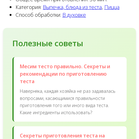
Категория:
Выпечка, блюда из теста
,
Пицца
Способ обработки:
В духовке
Полезные советы
Месим тесто правильно. Секреты и
рекомендации по приготовлению
теста
Наверняка, каждая хозяйка не раз задавалась
вопросами, касающимися правильности
приготовления того или иного вида теста.
Какие ингредиенты использовать?
Секреты приготовления теста на