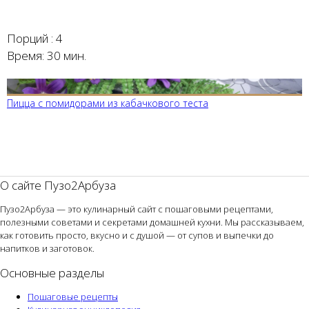
Порций :
4
Время:
30 мин.
Пицца с помидорами из кабачкового теста
О сайте Пузо2Арбуза
Пузо2Арбуза — это кулинарный сайт с пошаговыми рецептами,
полезными советами и секретами домашней кухни. Мы рассказываем,
как готовить просто, вкусно и с душой — от супов и выпечки до
напитков и заготовок.
Основные разделы
Пошаговые рецепты