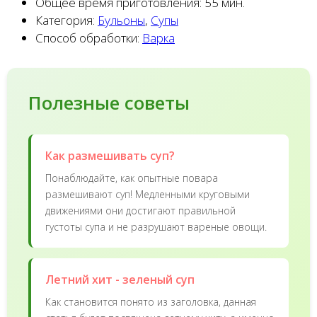
Общее время приготовления:
55 мин.
Категория:
Бульоны
,
Супы
Способ обработки:
Варка
Полезные советы
Как размешивать суп?
Понаблюдайте, как опытные повара
размешивают суп! Медленными круговыми
движениями они достигают правильной
густоты супа и не разрушают вареные овощи.
Летний хит - зеленый суп
Как становится понято из заголовка, данная