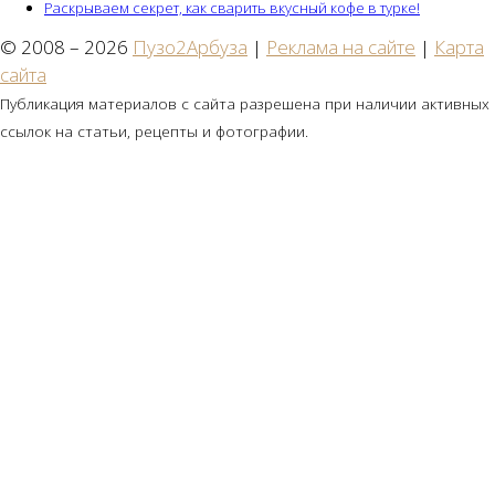
Раскрываем секрет, как сварить вкусный кофе в турке!
© 2008 – 2026
Пузо2Арбуза
|
Реклама на сайте
|
Карта
сайта
Публикация материалов с сайта разрешена при наличии активных
ссылок на статьи, рецепты и фотографии.