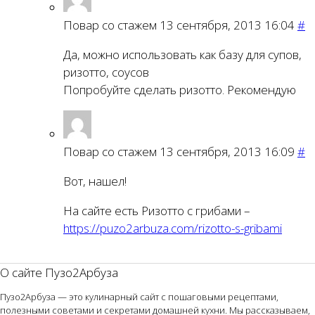
Повар со стажем
13 сентября, 2013 16:04
#
Да, можно использовать как базу для супов,
ризотто, соусов
Попробуйте сделать ризотто. Рекомендую
Повар со стажем
13 сентября, 2013 16:09
#
Вот, нашел!
На сайте есть Ризотто с грибами –
https://puzo2arbuza.com/rizotto-s-gribami
О сайте Пузо2Арбуза
Пузо2Арбуза — это кулинарный сайт с пошаговыми рецептами,
полезными советами и секретами домашней кухни. Мы рассказываем,