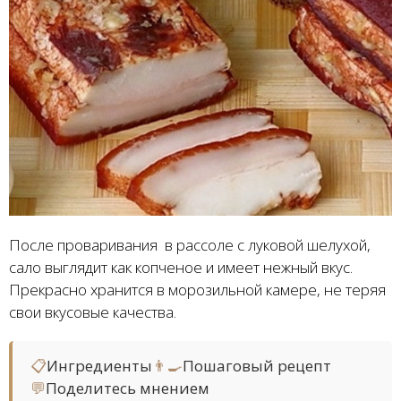
После проваривания в рассоле с луковой шелухой,
сало выглядит как копченое и имеет нежный вкус.
Прекрасно хранится в морозильной камере, не теряя
свои вкусовые качества.
📋
Ингредиенты
👨‍🍳
Пошаговый рецепт
💬
Поделитесь мнением