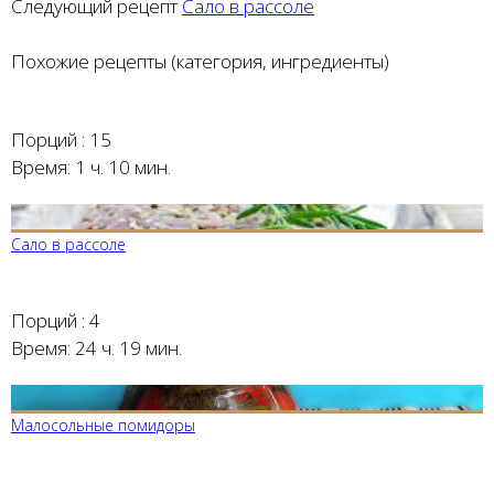
Следующий рецепт
Сало в рассоле
Похожие рецепты (категория, ингредиенты)
Порций :
15
Время:
1 ч. 10 мин.
Сало в рассоле
Порций :
4
Время:
24 ч. 19 мин.
Малосольные помидоры