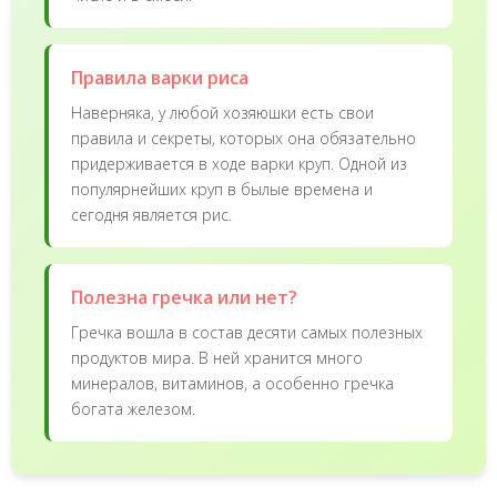
Правила варки риса
Наверняка, у любой хозяюшки есть свои
правила и секреты, которых она обязательно
придерживается в ходе варки круп. Одной из
популярнейших круп в былые времена и
сегодня является рис.
Полезна гречка или нет?
Гречка вошла в состав десяти самых полезных
продуктов мира. В ней хранится много
минералов, витаминов, а особенно гречка
богата железом.