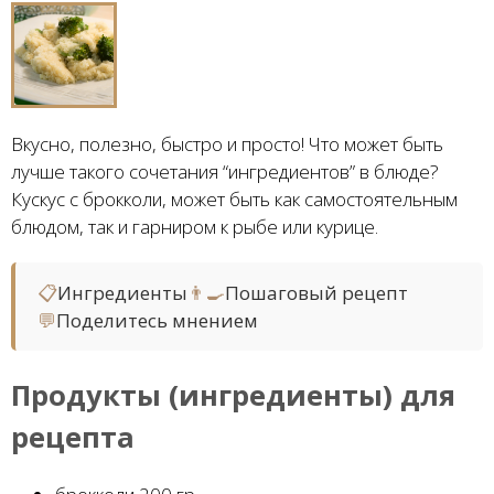
Вкусно, полезно, быстро и просто! Что может быть
лучше такого сочетания “ингредиентов” в блюде?
Кускус с брокколи, может быть как самостоятельным
блюдом, так и гарниром к рыбе или курице.
📋
Ингредиенты
👨‍🍳
Пошаговый рецепт
💬
Поделитесь мнением
Продукты (ингредиенты) для
рецепта