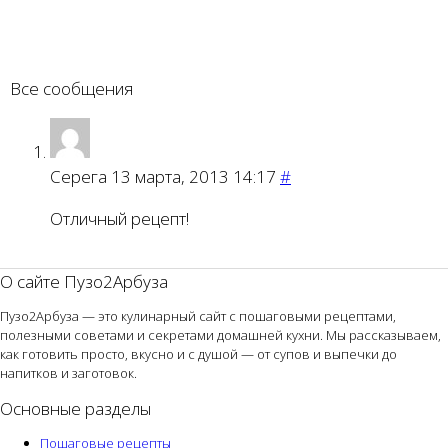
Все сообщения
Серега
13 марта, 2013 14:17
#
Отличный рецепт!
О сайте Пузо2Арбуза
Пузо2Арбуза — это кулинарный сайт с пошаговыми рецептами,
полезными советами и секретами домашней кухни. Мы рассказываем,
как готовить просто, вкусно и с душой — от супов и выпечки до
напитков и заготовок.
Основные разделы
Пошаговые рецепты