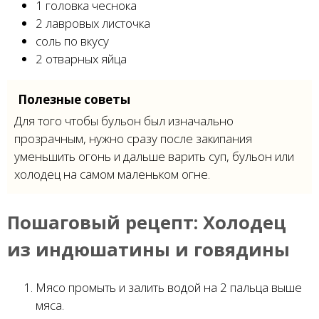
1 головка чеснока
2 лавровых листочка
соль по вкусу
2 отварных яйца
Полезные советы
Для того чтобы бульон был изначально
прозрачным, нужно сразу после закипания
уменьшить огонь и дальше варить суп, бульон или
холодец на самом маленьком огне.
Пошаговый рецепт:
Холодец
из индюшатины и говядины
Мясо промыть и залить водой на 2 пальца выше
мяса.