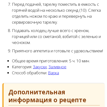
Перед подачей, тарелку поместить в емкость с
горячей водой на несколько секунд (10). Слегка
отделить ножом по краю и перевернуть на
сервировочную тарелку.
Подавать холодец лучше всего с хреном,
горчицей или со сметаной, взбитой с зеленью и
чесноком.
Приятного аппетита и готовьте с удовольствием!
Общее время приготовления:
5 ч. 10 мин.
Категория:
Закуски
,
Заливное
Способ обработки:
Варка
Дополнительная
информация о рецепте