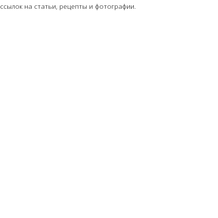
ссылок на статьи, рецепты и фотографии.