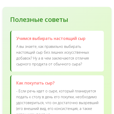
Полезные советы
Учимся выбирать настоящий сыр
А вы знаете, как правильно выбирать
настоящий сыр без лишних искусственных
добавок? Ну а в чем заключаются отличия
сырного продукта от обычного сыра?
Как покупать сыр?
- Если речь идет о сыре, который планируется
подать к столу в день его покупки, необходимо
удостовериться, что он достаточно вызревший
(его внешний вид, его консистенция, а также