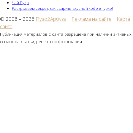
Чай Пуэр
Раскрываем секрет, как сварить вкусный кофе в турке!
© 2008 – 2026
Пузо2Арбуза
|
Реклама на сайте
|
Карта
сайта
Публикация материалов с сайта разрешена при наличии активных
ссылок на статьи, рецепты и фотографии.