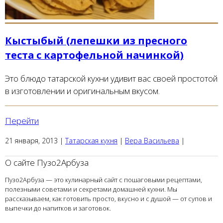
Кыстыбый (лепешки из пресного
теста с картофельной начинкой)
Это блюдо татарской кухни удивит вас своей простотой
в изготовлении и оригинальным вкусом.
Перейти
21 января, 2013
|
Татарская кухня
|
Вера Васильева
|
О сайте Пузо2Арбуза
Пузо2Арбуза — это кулинарный сайт с пошаговыми рецептами,
полезными советами и секретами домашней кухни. Мы
рассказываем, как готовить просто, вкусно и с душой — от супов и
выпечки до напитков и заготовок.