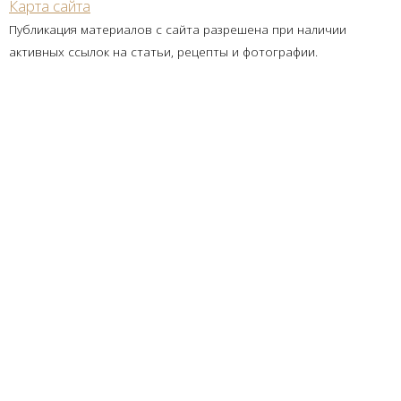
Карта сайта
Публикация материалов с сайта разрешена при наличии
активных ссылок на статьи, рецепты и фотографии.