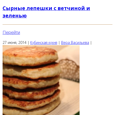
Сырные лепешки с ветчиной и
зеленью
Перейти
27 июня, 2014
|
Кубинская кухня
|
Вера Васильева
|