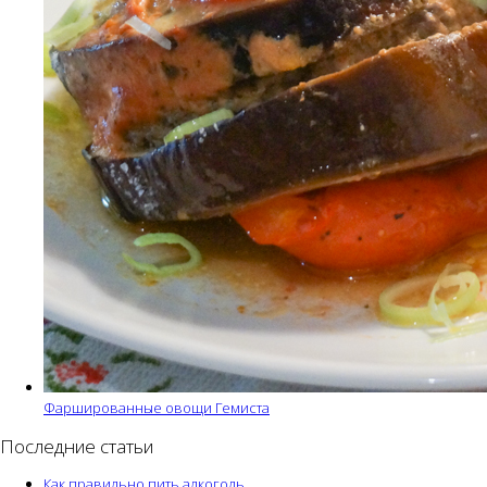
Фаршированные овощи Гемиста
Последние статьи
Как правильно пить алкоголь