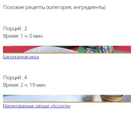
Похожие рецепты (категория, ингредиенты)
Порций :
2
Время:
1 ч. 0 мин.
Баклажанная икра
Порций :
4
Время:
2 ч. 19 мин.
Маринованные овощи «Ассорти»