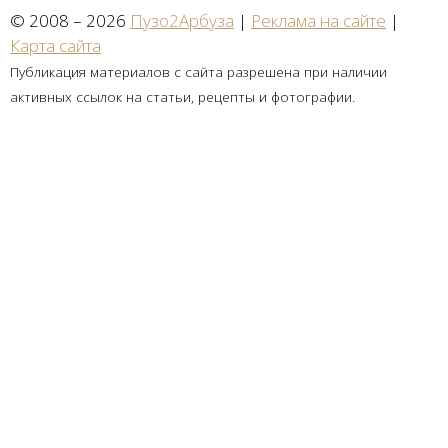
© 2008 – 2026
Пузо2Арбуза
|
Реклама на сайте
|
Карта сайта
Публикация материалов с сайта разрешена при наличии
активных ссылок на статьи, рецепты и фотографии.