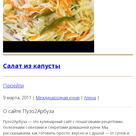
Салат из капусты
Перейти
9 марта, 2011
|
Международная кухня
|
Алена
|
О сайте Пузо2Арбуза
Пузо2Арбуза — это кулинарный сайт с пошаговыми рецептами,
полезными советами и секретами домашней кухни. Мы
рассказываем, как готовить просто, вкусно и с душой — от супов и