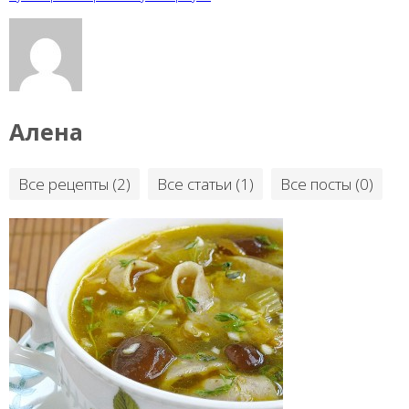
Алена
Все рецепты (2)
Все статьи (1)
Все посты (0)