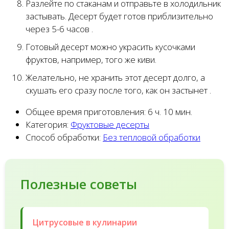
Разлейте по стаканам и отправьте в холодильник
застывать. Десерт будет готов приблизительно
через 5-6 часов .
Готовый десерт можно украсить кусочками
фруктов, например, того же киви.
Желательно, не хранить этот десерт долго, а
скушать его сразу после того, как он застынет .
Общее время приготовления:
6 ч. 10 мин.
Категория:
Фруктовые десерты
Способ обработки:
Без тепловой обработки
Полезные советы
Цитрусовые в кулинарии