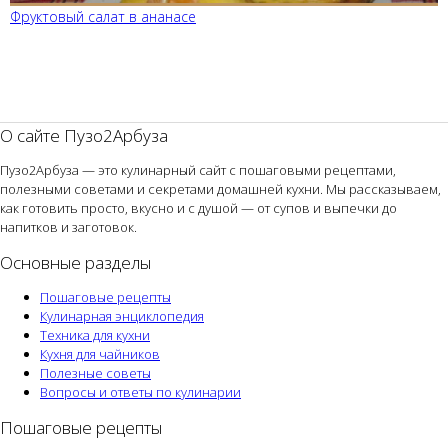
Фруктовый салат в ананасе
О сайте Пузо2Арбуза
Пузо2Арбуза — это кулинарный сайт с пошаговыми рецептами,
полезными советами и секретами домашней кухни. Мы рассказываем,
как готовить просто, вкусно и с душой — от супов и выпечки до
напитков и заготовок.
Основные разделы
Пошаговые рецепты
Кулинарная энциклопедия
Техника для кухни
Кухня для чайников
Полезные советы
Вопросы и ответы по кулинарии
Пошаговые рецепты