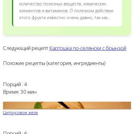
количество полезных веществ, химических
элементов и витаминов. О полезном действии
этого фрукта известно очень давно, так как...
Следующий рецепт
Картошка по-селянски с брынзой
Похожие рецепты (категория, ингредиенты)
Порций :
4
Время:
30 мин.
Цитрусовое желе
Порций :
6