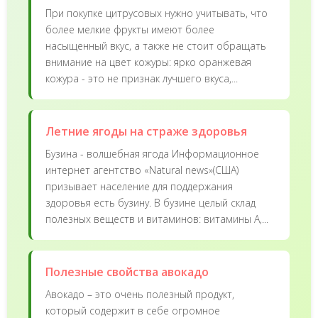
При покупке цитрусовых нужно учитывать, что
более мелкие фрукты имеют более
насыщенный вкус, а также не стоит обращать
внимание на цвет кожуры: ярко оранжевая
кожура - это не признак лучшего вкуса,...
Летние ягоды на страже здоровья
Бузина - волшебная ягода Информационное
интернет агентство «Natural news»(США)
призывает население для поддержания
здоровья есть бузину. В бузине целый склад
полезных веществ и витаминов: витамины А,...
Полезные свойства авокадо
Авокадо – это очень полезный продукт,
который содержит в себе огромное