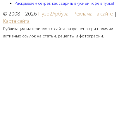
Раскрываем секрет, как сварить вкусный кофе в турке!
© 2008 – 2026
Пузо2Арбуза
|
Реклама на сайте
|
Карта сайта
Публикация материалов с сайта разрешена при наличии
активных ссылок на статьи, рецепты и фотографии.