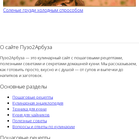
Соленые грузди холодным спрособом
О сайте Пузо2Арбуза
Пузо2Арбуза — это кулинарный сайт с пошаговыми рецептами,
полезными советами и секретами домашней кухни. Мы рассказываем,
как готовить просто, вкусно и с душой — от супов и выпечки до
напитков и заготовок.
Основные разделы
Пошаговые рецепты
Кулинарная энциклопедия
Техника для кухни
Кухня для чайников
Полезные советы
Вопросы и ответы по кулинарии
Пошаговые рецепты