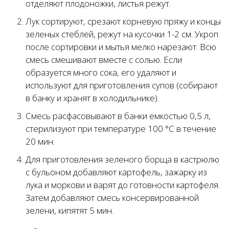
отделяют плодоножки, листья режут.
Лук сортируют, срезают корневую пряжу и концы
зеленых стеблей, режут на кусочки 1-2 см. Укроп
после сортировки и мытья мелко нарезают. Всю
смесь смешивают вместе с солью. Если
образуется много сока, его удаляют и
используют для приготовления супов (собирают
в банку и хранят в холодильнике).
Смесь расфасовывают в банки емкостью 0,5 л,
стерилизуют при температуре 100 °С в течение
20 мин.
Для приготовления зеленого борща в кастрюлю
с бульоном добавляют картофель, зажарку из
лука и моркови и варят до готовности картофеля.
Затем добавляют смесь консервированной
зелени, кипятят 5 мин.