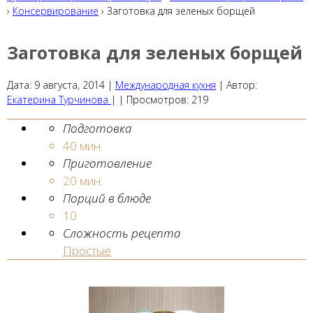
›
Консервирование
› Заготовка для зеленых борщей
Заготовка для зеленых борщей
Дата:
9 августа, 2014
|
Международная кухня
|
Автор:
Екатерина Турчинова
| |
Просмотров:
219
Подготовка
40 мин.
Приготовление
20 мин.
Порций в блюде
10
Сложность рецепта
Простые