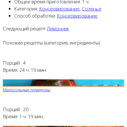
Общее время приготовления:
1 ч.
Категория:
Консервирование
,
Соленья
Способ обработки:
Консервирование
Следующий рецепт
Лимонник
Похожие рецепты (категория, ингредиенты)
Порций :
4
Время:
24 ч. 19 мин.
Малосольные помидоры
Порций :
20
Время:
1 ч. 19 мин.