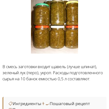
В смесь заготовки входит щавель (лучше шпинат),
зеленый лук (перо), укроп. Расходы подготовленного
сырья на 10 банок емкостью 0,5 л составляют:
📋
Ингредиенты
👨‍🍳
Пошаговый рецепт