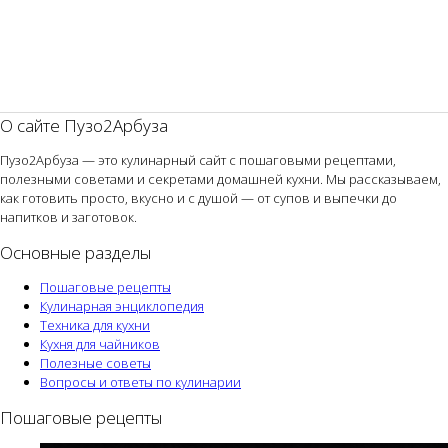
О сайте Пузо2Арбуза
Пузо2Арбуза — это кулинарный сайт с пошаговыми рецептами,
полезными советами и секретами домашней кухни. Мы рассказываем,
как готовить просто, вкусно и с душой — от супов и выпечки до
напитков и заготовок.
Основные разделы
Пошаговые рецепты
Кулинарная энциклопедия
Техника для кухни
Кухня для чайников
Полезные советы
Вопросы и ответы по кулинарии
Пошаговые рецепты