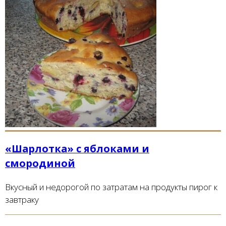
«Шарлотка» с яблоками и
смородиной
Вкусный и недорогой по затратам на продукты пирог к
завтраку