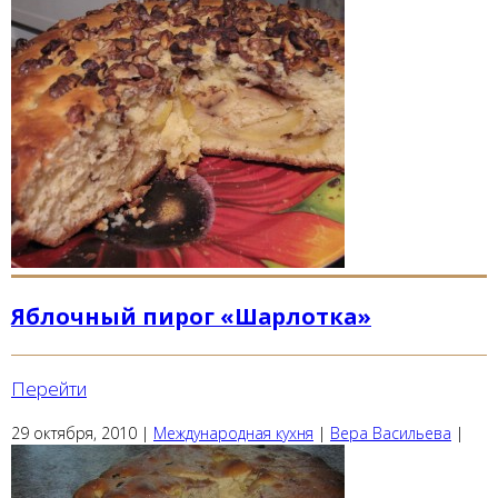
Яблочный пирог «Шарлотка»
Перейти
29 октября, 2010
|
Международная кухня
|
Вера Васильева
|