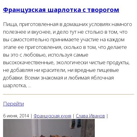
Французская шарлотка с творогом
Пища, приготовленная в домашних условиях намного
полезнее и вкуснее, и дело тут не столько в том, что
вы самостоятельно принимаете участие на каждом
этапе ее приготовления, сколько в том, что делаете
вы это с любовью, используя самые
высококачественные, экологически чистые продукты,
не добавляя ни красители, ни вредные пищевые
добавки. Всеми знакомая и любимая яблочная
шарлотка, ...
Перейти
6 июня, 2014
|
Французская кухня
|
Слава Иванов
|