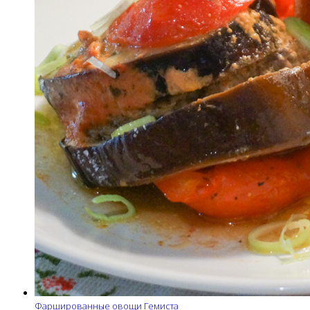
Фаршированные овощи Гемиста