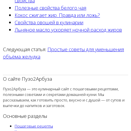
свойства
Полезные свойства белого чая
Кокос сжигает жир. Правда или ложь?
Свойства овощей в кулинарии
Льняное масло ускоряет ночной расход жиров
Следующая статья:
Простые советы для уменьшения
объёма желудка
О сайте Пузо2Арбуза
Пузо2Арбуза — это кулинарный сайт с пошаговыми рецептами,
полезными советами и секретами домашней кухни. Мы
рассказываем, как готовить просто, вкусно и с душой — от супов и
выпечки до напитков и заготовок.
Основные разделы
Пошаговые рецепты