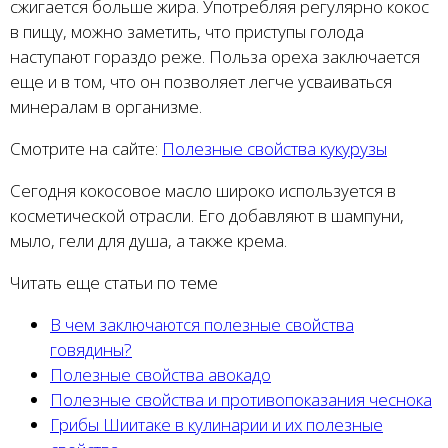
сжигается больше жира. Употребляя регулярно кокос
в пищу, можно заметить, что приступы голода
наступают гораздо реже. Польза ореха заключается
еще и в том, что он позволяет легче усваиваться
минералам в организме.
Смотрите на сайте:
Полезные свойства кукурузы
Сегодня кокосовое масло широко используется в
косметической отрасли. Его добавляют в шампуни,
мыло, гели для душа, а также крема.
Читать еще статьи по теме
В чем заключаются полезные свойства
говядины?
Полезные свойства авокадо
Полезные свойства и противопоказания чеснока
Грибы Шиитаке в кулинарии и их полезные