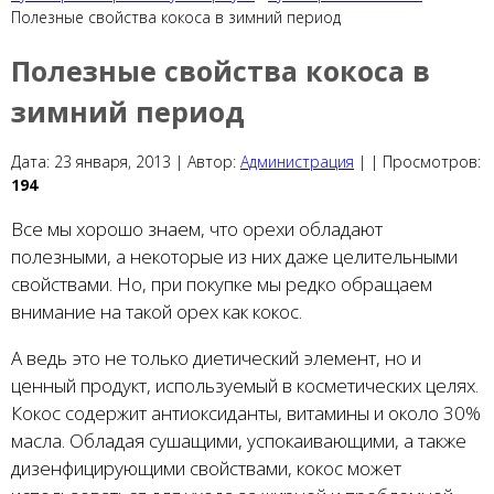
Полезные свойства кокоса в зимний период
Полезные свойства кокоса в
зимний период
Дата:
23 января, 2013 |
Автор:
Администрация
|
|
Просмотров:
194
Все мы хорошо знаем, что орехи обладают
полезными, а некоторые из них даже целительными
свойствами. Но, при покупке мы редко обращаем
внимание на такой орех как кокос.
А ведь это не только диетический элемент, но и
ценный продукт, используемый в косметических целях.
Кокос содержит антиоксиданты, витамины и около 30%
масла. Обладая сушащими, успокаивающими, а также
дизенфицирующими свойствами, кокос может