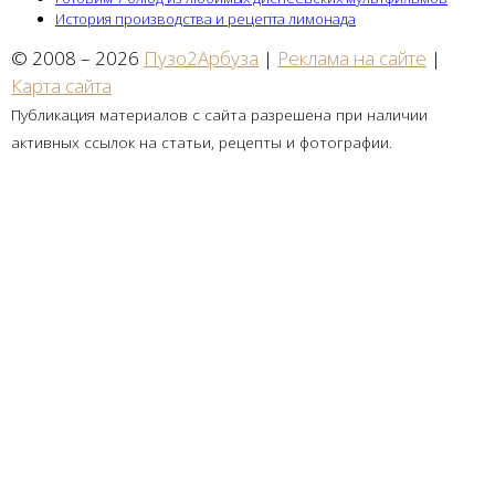
История производства и рецепта лимонада
© 2008 – 2026
Пузо2Арбуза
|
Реклама на сайте
|
Карта сайта
Публикация материалов с сайта разрешена при наличии
активных ссылок на статьи, рецепты и фотографии.