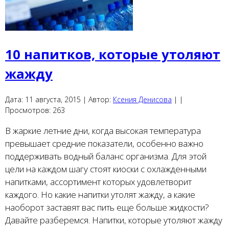
10 напитков, которые утоляют
жажду
Дата:
11 августа, 2015 |
Автор:
Ксения Денисова
|
|
Просмотров:
263
В жаркие летние дни, когда высокая температура
превышает средние показатели, особенно важно
поддерживать водный баланс организма. Для этой
цели на каждом шагу стоят киоски с охлажденными
напитками, ассортимент которых удовлетворит
каждого. Но какие напитки утолят жажду, а какие
наоборот заставят вас пить еще больше жидкости?
Давайте разберемся. Напитки, которые утоляют жажду