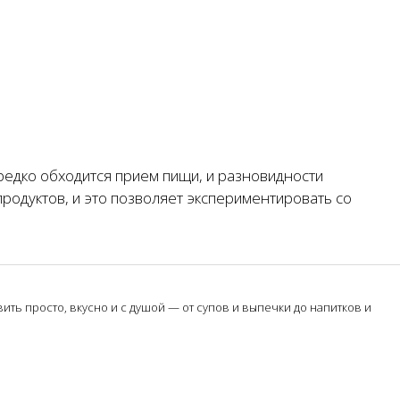
редко обходится прием пищи, и разновидности
продуктов, и это позволяет экспериментировать со
ть просто, вкусно и с душой — от супов и выпечки до напитков и