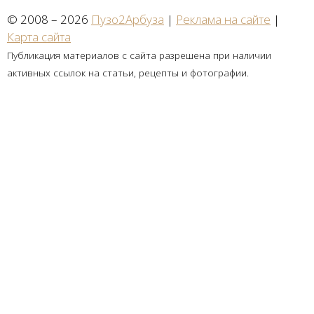
© 2008 – 2026
Пузо2Арбуза
|
Реклама на сайте
|
Карта сайта
Публикация материалов с сайта разрешена при наличии
активных ссылок на статьи, рецепты и фотографии.