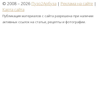
© 2008 – 2026
Пузо2Арбуза
|
Реклама на сайте
|
Карта сайта
Публикация материалов с сайта разрешена при наличии
активных ссылок на статьи, рецепты и фотографии.