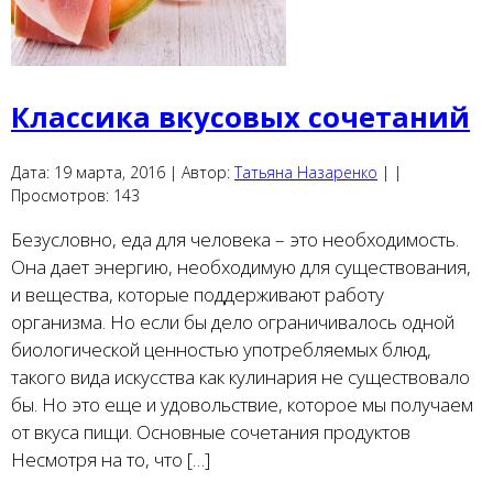
Классика вкусовых сочетаний
Дата:
19 марта, 2016 |
Автор:
Татьяна Назаренко
|
|
Просмотров:
143
Безусловно, еда для человека – это необходимость.
Она дает энергию, необходимую для существования,
и вещества, которые поддерживают работу
организма. Но если бы дело ограничивалось одной
биологической ценностью употребляемых блюд,
такого вида искусства как кулинария не существовало
бы. Но это еще и удовольствие, которое мы получаем
от вкуса пищи. Основные сочетания продуктов
Несмотря на то, что […]