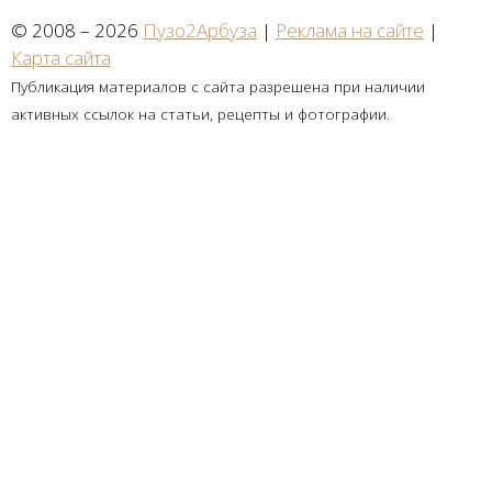
© 2008 – 2026
Пузо2Арбуза
|
Реклама на сайте
|
Карта сайта
Публикация материалов с сайта разрешена при наличии
активных ссылок на статьи, рецепты и фотографии.