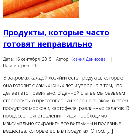
Продукты, которые часто
готовят неправильно
Дата:
16 сентября, 2015 |
Автор:
Ксения Денисова
|
|
Просмотров:
242
В закромах каждой хозяйки есть продукты, которые
она готовит с самых юных лет и уверена в том, что
делает это правильно. В данной статье мы развеем
стереотипы о приготовлении хорошо знакомых всем
продуктов: моркови, картофеля, различных салатов. В
процессе приготовления пищи необходимо
максимально сохранить все витамины и полезные
вещества, которые есть в продуктах. О том, […]