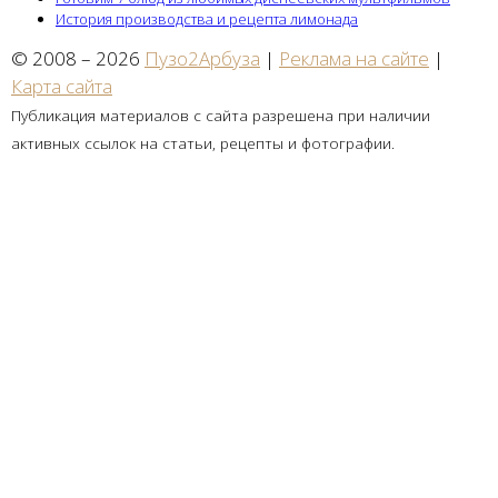
История производства и рецепта лимонада
© 2008 – 2026
Пузо2Арбуза
|
Реклама на сайте
|
Карта сайта
Публикация материалов с сайта разрешена при наличии
активных ссылок на статьи, рецепты и фотографии.