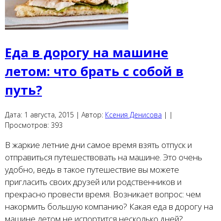
Еда в дорогу на машине
летом: что брать с собой в
путь?
Дата:
1 августа, 2015 |
Автор:
Ксения Денисова
|
|
Просмотров:
393
В жаркие летние дни самое время взять отпуск и
отправиться путешествовать на машине. Это очень
удобно, ведь в такое путешествие вы можете
пригласить своих друзей или родственников и
прекрасно провести время. Возникает вопрос: чем
накормить большую компанию? Какая еда в дорогу на
машине летом не испортится несколько дней?