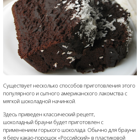
Существует несколько способов приготовления этого
популярного и сытного американского лакомства с
мягкой шоколадной начинкой.
Здесь приведен классический рецепт,
шоколадный брауни будет приготовлен с
применением горького шоколада. Обычно для брауни
я беру какао-порошок «Российский» в пластиковой