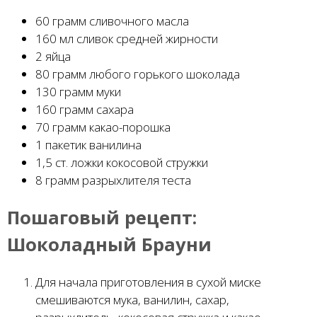
60 грамм сливочного масла
160 мл сливок средней жирности
2 яйца
80 грамм любого горького шоколада
130 грамм муки
160 грамм сахара
70 грамм какао-порошка
1 пакетик ванилина
1,5 ст. ложки кокосовой стружки
8 грамм разрыхлителя теста
Пошаговый рецепт:
Шоколадный Брауни
Для начала приготовления в сухой миске
смешиваются мука, ванилин, сахар,