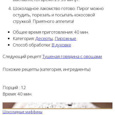
Шоколадное лакомство готово. Пирог можно
остудить, порезать и посыпать кокосовой
стружкой. Приятного аппетита!
Общее время приготовления:
40 мин.
Категория:
Десерты
,
Пирожные
Способ обработки:
В духовке
Следующий рецепт
Тушеная говядина с овощами
Похожие рецепты (категория, ингредиенты)
Порций :
12
Время:
40 мин.
Шоколадные маффины