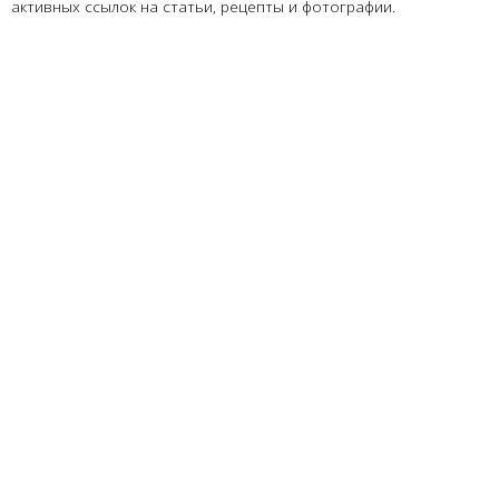
активных ссылок на статьи, рецепты и фотографии.