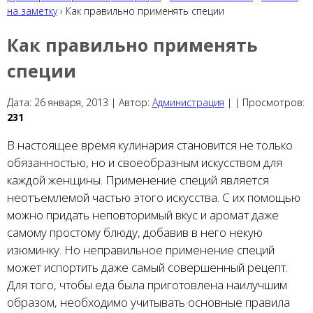
на заметку
› Как правильно применять специи
Как правильно применять
специи
Дата:
26 января, 2013 |
Автор:
Администрация
|
|
Просмотров:
231
В настоящее время кулинария становится не только
обязанностью, но и своеобразным искусством для
каждой женщины. Применение специй является
неотъемлемой частью этого искусства. С их помощью
можно придать неповторимый вкус и аромат даже
самому простому блюду, добавив в него некую
изюминку. Но неправильное применение специй
может испортить даже самый совершенный рецепт.
Для того, чтобы еда была приготовлена наилучшим
образом, необходимо учитывать основные правила