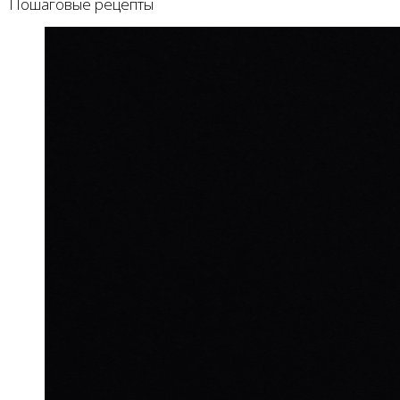
Пошаговые рецепты