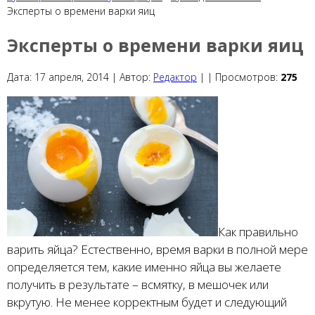
Эксперты о времени варки яиц
Эксперты о времени варки яиц
Дата:
17 апреля, 2014 |
Автор:
Редактор
|
|
Просмотров:
275
Как правильно
варить яйца? Естественно, время варки в полной мере
определяется тем, какие именно яйца вы желаете
получить в результате – всмятку, в мешочек или
вкрутую. Не менее корректным будет и следующий