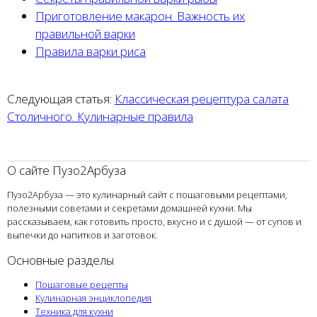
Приготовление макарон. Важность их
правильной варки
Правила варки риса
Следующая статья:
Классическая рецептура салата
Столичного. Кулинарные правила
О сайте Пузо2Арбуза
Пузо2Арбуза — это кулинарный сайт с пошаговыми рецептами,
полезными советами и секретами домашней кухни. Мы
рассказываем, как готовить просто, вкусно и с душой — от супов и
выпечки до напитков и заготовок.
Основные разделы
Пошаговые рецепты
Кулинарная энциклопедия
Техника для кухни