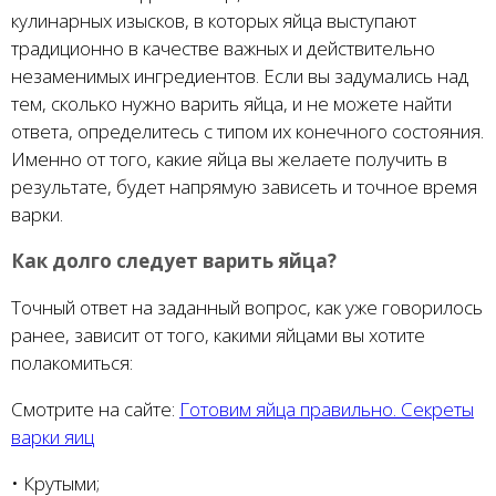
кулинарных изысков, в которых яйца выступают
традиционно в качестве важных и действительно
незаменимых ингредиентов. Если вы задумались над
тем, сколько нужно варить яйца, и не можете найти
ответа, определитесь с типом их конечного состояния.
Именно от того, какие яйца вы желаете получить в
результате, будет напрямую зависеть и точное время
варки.
Как долго следует варить яйца?
Точный ответ на заданный вопрос, как уже говорилось
ранее, зависит от того, какими яйцами вы хотите
полакомиться:
Смотрите на сайте:
Готовим яйца правильно. Секреты
варки яиц
• Крутыми;