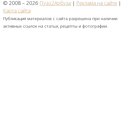
© 2008 – 2026
Пузо2Арбуза
|
Реклама на сайте
|
Карта сайта
Публикация материалов с сайта разрешена при наличии
активных ссылок на статьи, рецепты и фотографии.